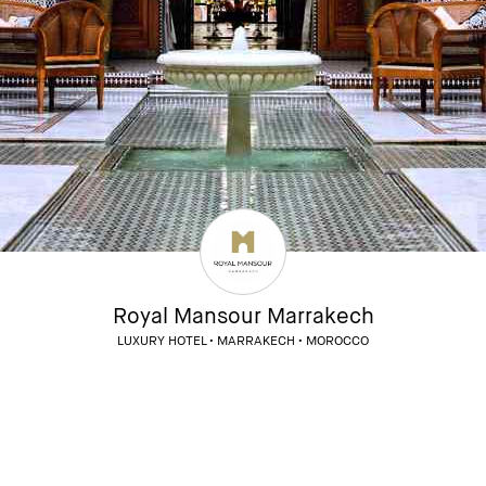
Royal Mansour Marrakech
LUXURY HOTEL • MARRAKECH • MOROCCO