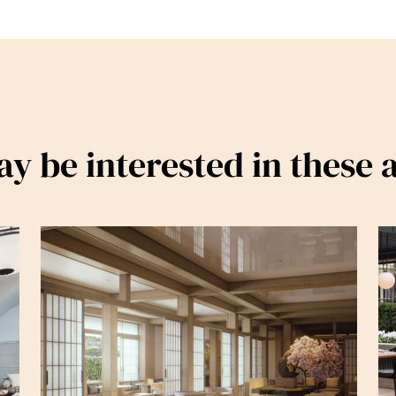
y be interested in these a