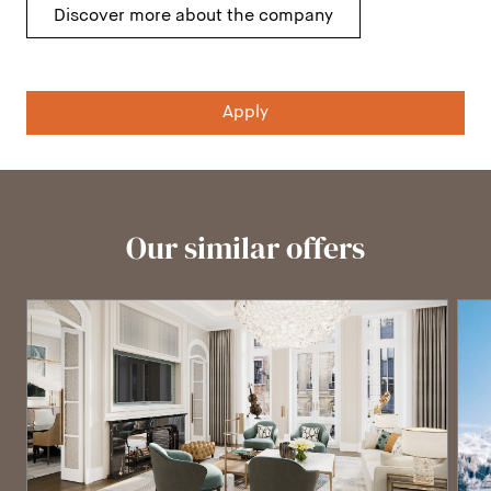
Discover more about the company
Apply
Our similar offers