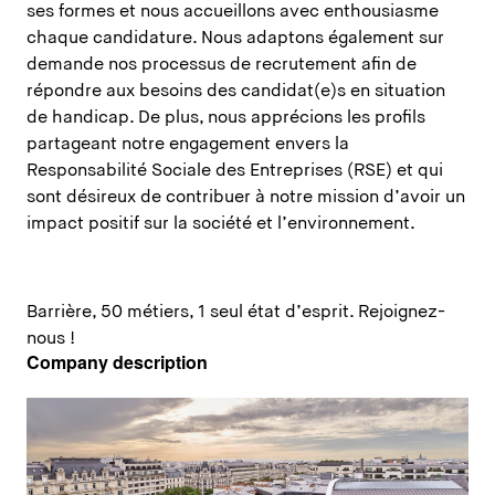
ses formes et nous accueillons avec enthousiasme
chaque candidature. Nous adaptons également sur
demande nos processus de recrutement afin de
répondre aux besoins des candidat(e)s en situation
de handicap. De plus, nous apprécions les profils
partageant notre engagement envers la
Responsabilité Sociale des Entreprises (RSE) et qui
sont désireux de contribuer à notre mission d’avoir un
impact positif sur la société et l’environnement.
Barrière, 50 métiers, 1 seul état d’esprit. Rejoignez-
nous !
Company description