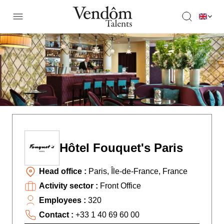
Hôtel Fouquet's Paris
Head office :
Paris, Île-de-France, France
Activity sector :
Front Office
Employees :
320
Contact :
+33 1 40 69 60 00