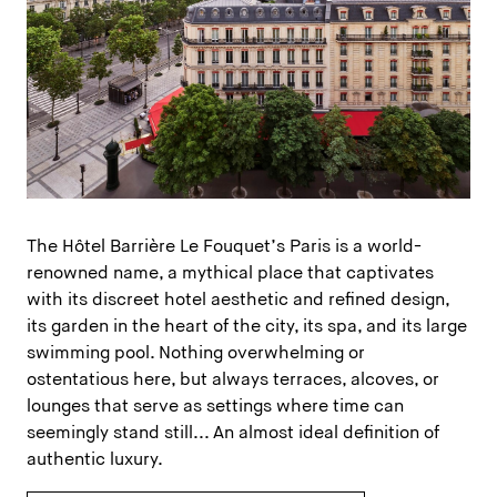
The Hôtel Barrière Le Fouquet’s Paris is a world-
renowned name, a mythical place that captivates
with its discreet hotel aesthetic and refined design,
its garden in the heart of the city, its spa, and its large
swimming pool. Nothing overwhelming or
ostentatious here, but always terraces, alcoves, or
lounges that serve as settings where time can
seemingly stand still... An almost ideal definition of
authentic luxury.