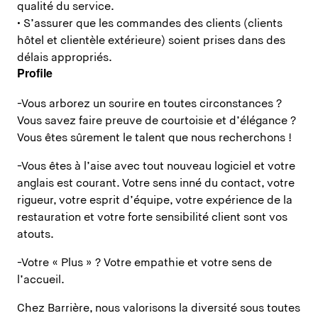
qualité du service.
• S’assurer que les commandes des clients (clients
hôtel et clientèle extérieure) soient prises dans des
délais appropriés.
Profile
-Vous arborez un sourire en toutes circonstances ?
Vous savez faire preuve de courtoisie et d’élégance ?
Vous êtes sûrement le talent que nous recherchons !
-Vous êtes à l’aise avec tout nouveau logiciel et votre
anglais est courant. Votre sens inné du contact, votre
rigueur, votre esprit d’équipe, votre expérience de la
restauration et votre forte sensibilité client sont vos
atouts.
-Votre « Plus » ? Votre empathie et votre sens de
l’accueil.
Chez Barrière, nous valorisons la diversité sous toutes