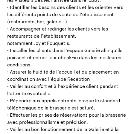
les visiteurs dès leur arrivée dans le lobby.
• Identifier les besoins des clients et les orienter vers
les différents points de vente de l’établissement
(restaurants, bar, galerie…)
• Accompagner et rediriger les clients vers les
restaurants de l’établissement,
notamment Joy et Fouquet’s.
• Installer les clients dans l’espace Galerie afin qu’ils
puissent effectuer leur check-in dans les meilleures
conditions.
• Assurer la fluidité de l’accueil et du placement en
coordination avec l’équipe Réception
• Veiller au confort et à l’expérience client pendant
l’attente éventuelle
• Répondre aux appels entrants lorsque le standard
téléphonique de la brasserie est saturé.
• Effectuer les prises de réservations pour la brasserie
avec professionnalisme et précision.
• Veiller au bon fonctionnement de la Galerie et à la