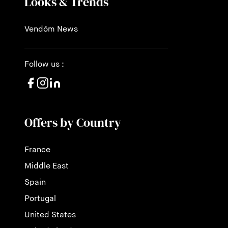
Looks & Trends
Vendôm News
Follow us :
Offers by Country
France
Middle East
Spain
Portugal
United States