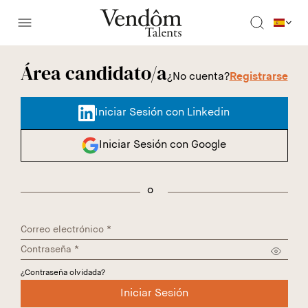
Área candidato/a
¿No cuenta?
Registrarse
Iniciar Sesión con Linkedin
Iniciar Sesión con Google
o
¿Contraseña olvidada?
Iniciar Sesión