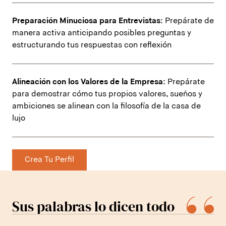
Preparación Minuciosa para Entrevistas
: Prepárate de
manera activa anticipando posibles preguntas y
estructurando tus respuestas con reflexión
Alineación con los Valores de la Empresa
: Prepárate
para demostrar cómo tus propios valores, sueños y
ambiciones se alinean con la filosofía de la casa de
lujo
Crea Tu Perfil
Sus palabras lo dicen todo