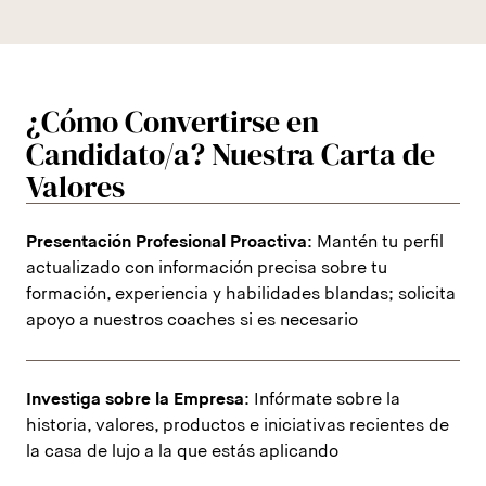
¿Cómo Convertirse en
Candidato/a? Nuestra Carta de
Valores
Presentación Profesional Proactiva
: Mantén tu perfil
actualizado con información precisa sobre tu
formación, experiencia y habilidades blandas; solicita
apoyo a nuestros coaches si es necesario
Investiga sobre la Empresa
: Infórmate sobre la
historia, valores, productos e iniciativas recientes de
la casa de lujo a la que estás aplicando