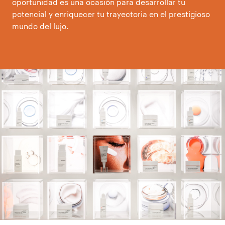
oportunidad es una ocasión para desarrollar tu
potencial y enriquecer tu trayectoria en el prestigioso
mundo del lujo.