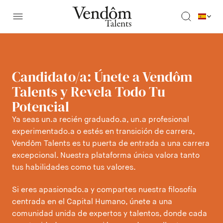
Candidato/a: Únete a Vendôm
Talents y Revela Todo Tu
Potencial
Ya seas un.a recién graduado.a, un.a profesional
experimentado.a o estés en transición de carrera,
Vendôm Talents es tu puerta de entrada a una carrera
excepcional. Nuestra plataforma única valora tanto
tus habilidades como tus valores.
Si eres apasionado.a y compartes nuestra filosofía
centrada en el Capital Humano, únete a una
comunidad unida de expertos y talentos, donde cada