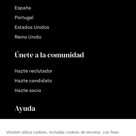
España
Portugal
Estados Unidos
Reino Unido
Únete a la comunidad
Hazte reclutador
Hazte candidato
Hazte socio
Ayuda
Contáctanos
Nuestras tarifas