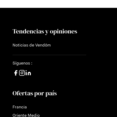
Tendencias y opiniones
Noticias de Vendôm
Síguenos :
Ofertas por país
Francia
Oriente Medio