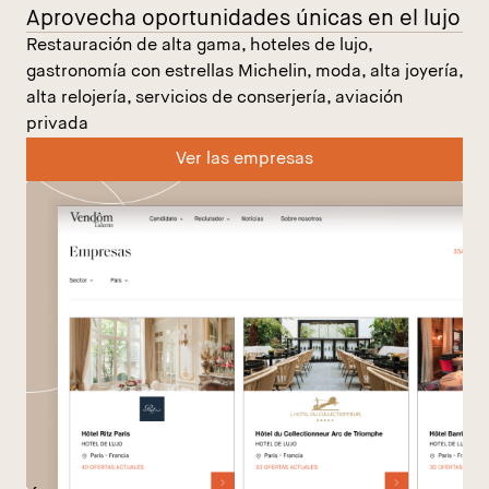
Aprovecha oportunidades únicas en el lujo
Restauración de alta gama, hoteles de lujo,
gastronomía con estrellas Michelin, moda, alta joyería,
alta relojería, servicios de conserjería, aviación
privada
Ver las empresas