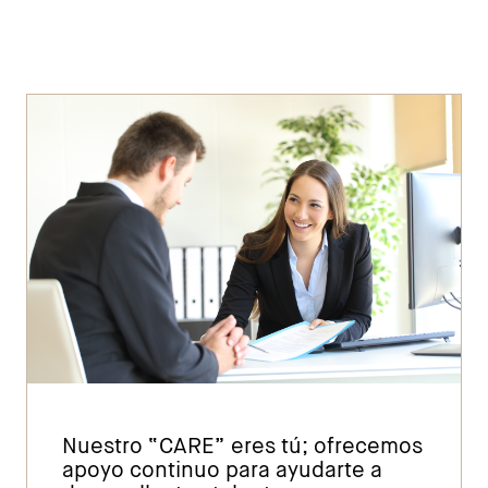
Nuestro “CARE” eres tú; ofrecemos
apoyo continuo para ayudarte a