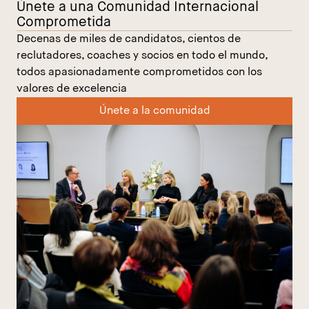
Únete a una Comunidad Internacional
Comprometida
Decenas de miles de candidatos, cientos de
reclutadores, coaches y socios en todo el mundo,
todos apasionadamente comprometidos con los
valores de excelencia
Únete a la comunidad