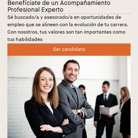
Benefíciate de un Acompañamiento
Profesional Experto
Sé buscado/a y asesorado/a en oportunidades de
empleo que se alineen con la evolución de tu carrera.
Con nosotros, tus valores son tan importantes como
tus habilidades
Ser candidato