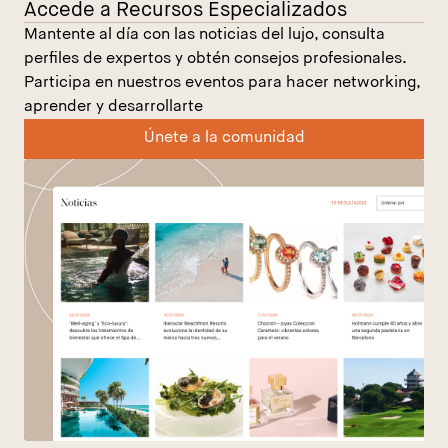
Accede a Recursos Especializados
Mantente al día con las noticias del lujo, consulta
perfiles de expertos y obtén consejos profesionales.
Participa en nuestros eventos para hacer networking,
aprender y desarrollarte
Únete a la comunidad