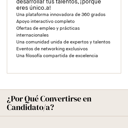
desarrollar tus talentos, ¡porque
eres único.a!
Una plataforma innovadora de 360 grados
Apoyo interactivo completo
Ofertas de empleo y prácticas
internacionales
Una comunidad unida de expertos y talentos
Eventos de networking exclusivos
Una filosofía compartida de excelencia
¿Por Qué Convertirse en
Candidato/a?