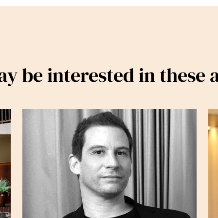
y be interested in these a