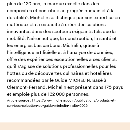
plus de 130 ans, la marque excelle dans les
composites et contribue au progrès humain et à la
durabilité. Michelin se distingue par son expertise en
matériaux et sa capacité à créer des solutions
innovantes dans des secteurs exigeants tels que la
mobilité, l’aéronautique, la construction, la santé et
les énergies bas carbone. Michelin, grâce à
l’intelligence artificielle et à l’analyse de données,
offre des expériences exceptionnelles à ses clients,
qu’il s’agisse de solutions professionnelles pour les
flottes ou de découvertes culinaires et hôtelières
recommandées par le Guide MICHELIN. Basé à
Clermont-Ferrand, Michelin est présent dans 175 pays
et emploie plus de 132 000 personnes.
Article source :
https://www.michelin.com/publications/produits-et-
services/selection-du-guide-michelin-malte-2025