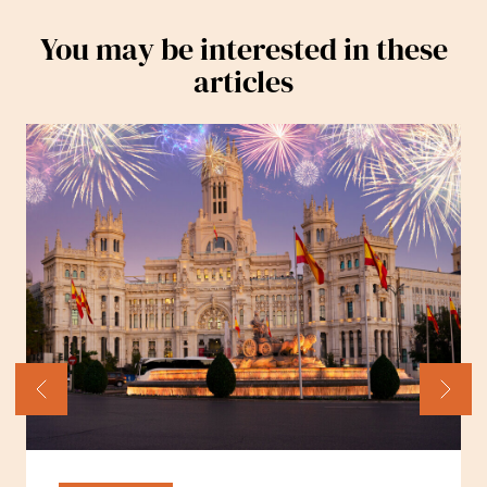
You may be interested in these
articles