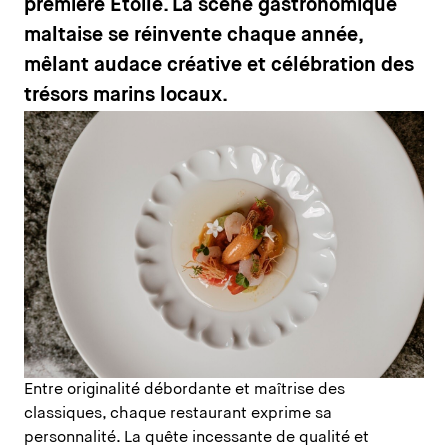
première Étoile. La scène gastronomique
maltaise se réinvente chaque année,
mêlant audace créative et célébration des
trésors marins locaux.
Entre originalité débordante et maîtrise des
classiques, chaque restaurant exprime sa
personnalité. La quête incessante de qualité et