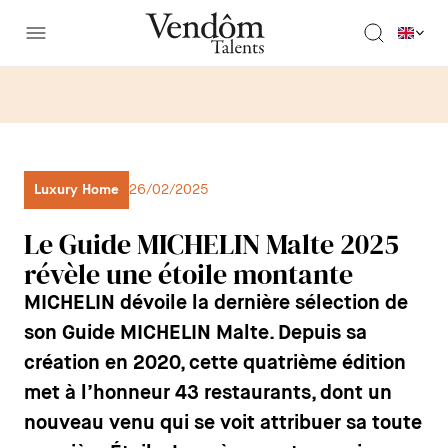
Luxury Home
26/02/2025
Le Guide MICHELIN Malte 2025
révèle une étoile montante
MICHELIN dévoile la dernière sélection de
son Guide MICHELIN Malte. Depuis sa
création en 2020, cette quatrième édition
met à l’honneur 43 restaurants, dont un
nouveau venu qui se voit attribuer sa toute