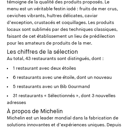
témoigne de la qualité des produits proposés. Le
menu est un véritable festin iodé : fruits de mer crus,
ceviches vibrants, huîtres délicates, caviar
d’exception, crustacés et coquillages. Les produits
locaux sont sublimés par des techniques classiques,
faisant de cet établissement un lieu de prédilection
pour les amateurs de produits de la mer.
Les chiffres de la sélection
Au total, 43 restaurants sont distingués, dont :
1 restaurant avec deux étoiles
6 restaurants avec une étoile, dont un nouveau
5 restaurants avec un Bib Gourmand
31 restaurants « Sélectionnés », dont 3 nouvelles
adresses
À propos de Michelin
Michelin est un leader mondial dans la fabrication de
solutions innovantes et d’expériences uniques. Depuis