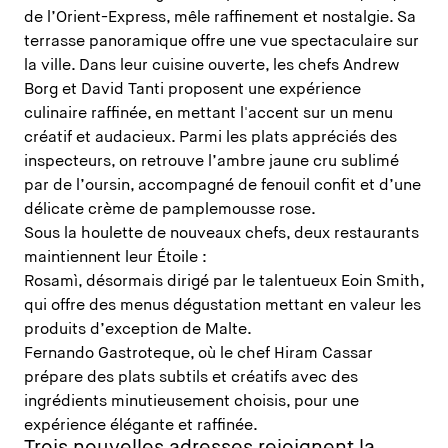
de l’Orient-Express, mêle raffinement et nostalgie. Sa
terrasse panoramique offre une vue spectaculaire sur
la ville. Dans leur cuisine ouverte, les chefs Andrew
Borg et David Tanti proposent une expérience
culinaire raffinée, en mettant l'accent sur un menu
créatif et audacieux. Parmi les plats appréciés des
inspecteurs, on retrouve l’ambre jaune cru sublimé
par de l’oursin, accompagné de fenouil confit et d’une
délicate crème de pamplemousse rose.
Sous la houlette de nouveaux chefs, deux restaurants
maintiennent leur Étoile :
Rosamì, désormais dirigé par le talentueux Eoin Smith,
qui offre des menus dégustation mettant en valeur les
produits d’exception de Malte.
Fernando Gastroteque, où le chef Hiram Cassar
prépare des plats subtils et créatifs avec des
ingrédients minutieusement choisis, pour une
expérience élégante et raffinée.