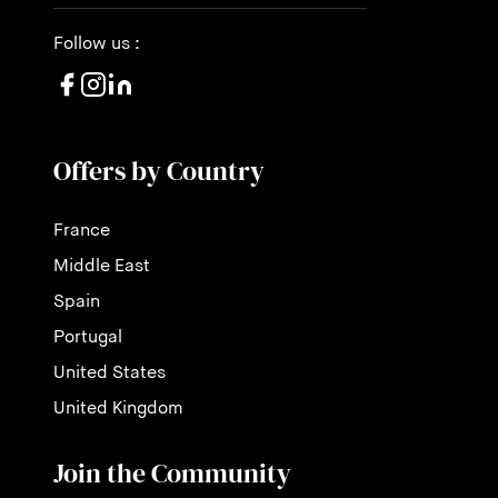
Follow us :
Offers by Country
France
Middle East
Spain
Portugal
United States
United Kingdom
Join the Community