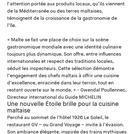
l’attention portée aux produits locaux, qu’ils viennent
de la Méditerranée ou des terres maltaises,
témoignent de la croissance de la gastronomie de
l’île.
« Malte se fait une place de choix sur la scène
gastronomique mondiale avec une identité culinaire
toujours plus dynamique. Son offre, entre influences
internationales et respect des traditions locales,
séduit les inspecteurs. Cette sélection démontre
l’engagement des chefs maltais à offrir une cuisine
d’excellence, enracinée dans leur terroir, tout en
restant ouverte sur le monde. » - Gwendal Poullennec,
Directeur international du Guide MICHELIN
Une nouvelle Étoile brille pour la cuisine
maltaise
Perché au sommet de l’hôtel 1926 Le Soleil, le
restaurant GV – ou Grand Voyage – invite à l’évasion.
Son ambiance élégante, inspirée des trains mythiques