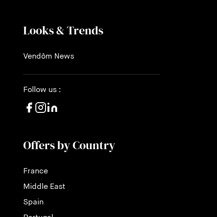
Looks & Trends
Vendôm News
Follow us :
Offers by Country
France
Middle East
Spain