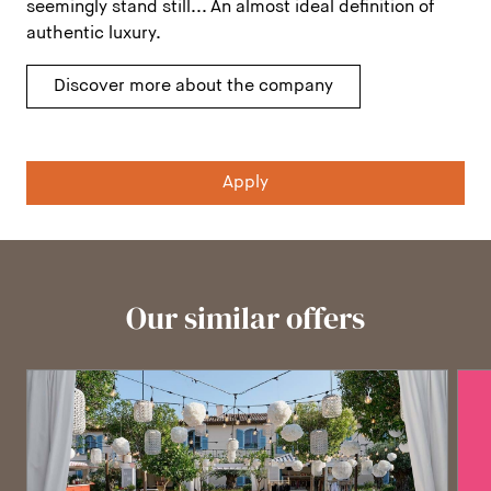
seemingly stand still... An almost ideal definition of
authentic luxury.
Discover more about the company
Apply
Our similar offers