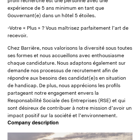
profil recherché est une personne avec une
expérience de 5 ans minimum en tant que
Gouvernant(e) dans un hôtel 5 étoiles.
-Votre « Plus » ? Vous maîtrisez parfaitement l’art de
recevoir.
Chez Barrière, nous valorisons la diversité sous toutes
ses formes et nous accueillons avec enthousiasme
chaque candidature. Nous adaptons également sur
demande nos processus de recrutement afin de
répondre aux besoins des candidat(e)s en situation
de handicap. De plus, nous apprécions les profils
partageant notre engagement envers la
Responsabilité Sociale des Entreprises (RSE) et qui
sont désireux de contribuer à notre mission d’avoir un
impact positif sur la société et l’environnement.
Company description