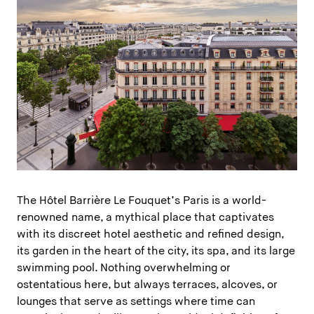
The Hôtel Barrière Le Fouquet’s Paris is a world-
renowned name, a mythical place that captivates
with its discreet hotel aesthetic and refined design,
its garden in the heart of the city, its spa, and its large
swimming pool. Nothing overwhelming or
ostentatious here, but always terraces, alcoves, or
lounges that serve as settings where time can