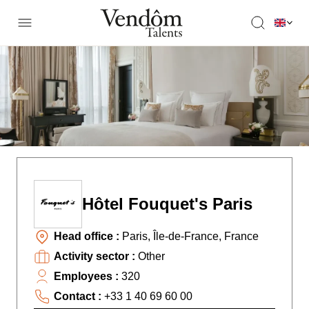
Hôtel Fouquet's Paris
Head office :
Paris, Île-de-France, France
Activity sector :
Other
Employees :
320
Contact :
+33 1 40 69 60 00