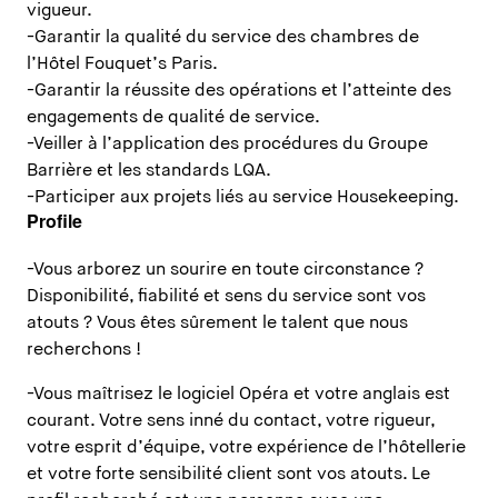
vigueur.
-Garantir la qualité du service des chambres de
l’Hôtel Fouquet’s Paris.
-Garantir la réussite des opérations et l’atteinte des
engagements de qualité de service.
-Veiller à l’application des procédures du Groupe
Barrière et les standards LQA.
-Participer aux projets liés au service Housekeeping.
Profile
-Vous arborez un sourire en toute circonstance ?
Disponibilité, fiabilité et sens du service sont vos
atouts ? Vous êtes sûrement le talent que nous
recherchons !
-Vous maîtrisez le logiciel Opéra et votre anglais est
courant. Votre sens inné du contact, votre rigueur,
votre esprit d’équipe, votre expérience de l’hôtellerie
et votre forte sensibilité client sont vos atouts. Le