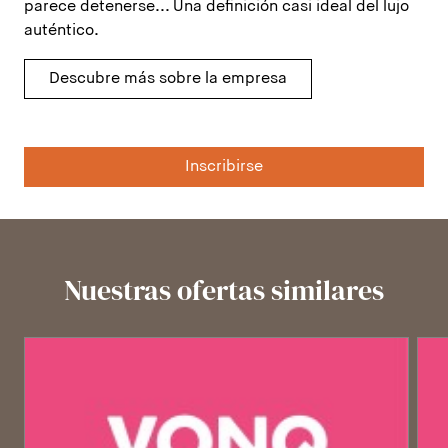
parece detenerse... Una definición casi ideal del lujo
auténtico.
Descubre más sobre la empresa
Inscribirse
Nuestras ofertas similares