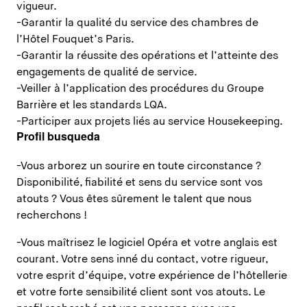
vigueur.
-Garantir la qualité du service des chambres de
l’Hôtel Fouquet’s Paris.
-Garantir la réussite des opérations et l’atteinte des
engagements de qualité de service.
-Veiller à l’application des procédures du Groupe
Barrière et les standards LQA.
-Participer aux projets liés au service Housekeeping.
Profil busqueda
-Vous arborez un sourire en toute circonstance ?
Disponibilité, fiabilité et sens du service sont vos
atouts ? Vous êtes sûrement le talent que nous
recherchons !
-Vous maîtrisez le logiciel Opéra et votre anglais est
courant. Votre sens inné du contact, votre rigueur,
votre esprit d’équipe, votre expérience de l’hôtellerie
et votre forte sensibilité client sont vos atouts. Le