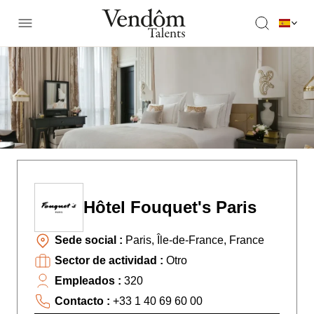
Hôtel Fouquet's Paris
Sede social :
Paris, Île-de-France, France
Sector de actividad :
Otro
Empleados :
320
Contacto :
+33 1 40 69 60 00