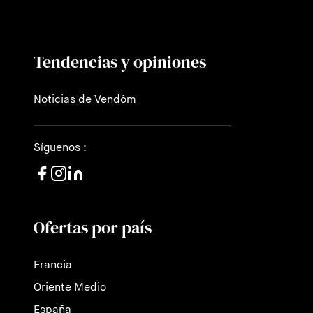
Tendencias y opiniones
Noticias de Vendôm
Síguenos :
Ofertas por país
Francia
Oriente Medio
España