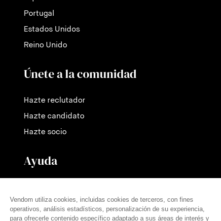
Portugal
Estados Unidos
Reino Unido
Únete a la comunidad
Hazte reclutador
Hazte candidato
Hazte socio
Ayuda
Contáctanos
Nuestras tarifas
Preguntas frecuentes