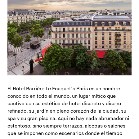
El Hôtel Barrière Le Fouquet’s Paris es un nombre
conocido en todo el mundo, un lugar mítico que
cautiva con su estética de hotel discreto y diseño
refinado, su jardín en pleno corazón de la ciudad, su
spa y su gran piscina. Aquí no hay nada abrumador ni
ostentoso, sino siempre terrazas, alcobas o salones
que se imponen como escenarios donde el tiempo