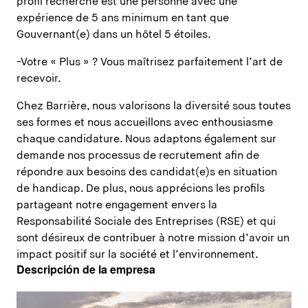
profil recherché est une personne avec une
expérience de 5 ans minimum en tant que
Gouvernant(e) dans un hôtel 5 étoiles.
-Votre « Plus » ? Vous maîtrisez parfaitement l’art de
recevoir.
Chez Barrière, nous valorisons la diversité sous toutes
ses formes et nous accueillons avec enthousiasme
chaque candidature. Nous adaptons également sur
demande nos processus de recrutement afin de
répondre aux besoins des candidat(e)s en situation
de handicap. De plus, nous apprécions les profils
partageant notre engagement envers la
Responsabilité Sociale des Entreprises (RSE) et qui
sont désireux de contribuer à notre mission d’avoir un
impact positif sur la société et l’environnement.
Descripción de la empresa