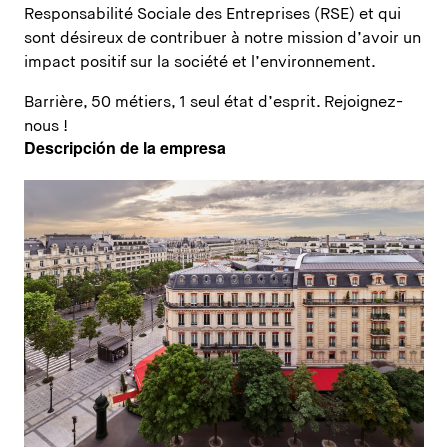
Responsabilité Sociale des Entreprises (RSE) et qui
sont désireux de contribuer à notre mission d’avoir un
impact positif sur la société et l’environnement.
Barrière, 50 métiers, 1 seul état d’esprit. Rejoignez-
nous !
Descripción de la empresa