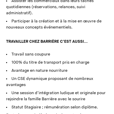
Assister les commerciaux dans leurs tâches
quotidiennes (réservations, relances, suivi
administratif).
Participer à la création et à la mise en œuvre de
nouveaux concepts événementiels.
TRAVAILLER CHEZ BARRIÈRE C’EST AUSSI…
Travail sans coupure
100% du titre de transport pris en charge
Avantage en nature nourriture
Un CSE dynamique proposant de nombreux
avantages
Une session d’intégration ludique et originale pour
rejoindre la famille Barrière avec le sourire
Statut Stagiaire ; rémunération selon diplôme.