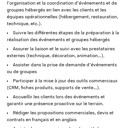
l’organisation et la coordination d’événements et de
groupes hébergés en lien avec les clients et les
équipes opérationnelles (hébergement, restauration,
technique, etc.).
Suivre les différentes étapes de la préparation à la
réalisation des événements et groupes hébergés
Assurer la liaison et le suivi avec les prestataires
externes (technique, décoration, animation…).
Assister dans la prise de demande d’événements
ou de groupes
Participer à la mise à jour des outils commerciaux
(CRM, fiches produits, supports de vente…).
Accueillir les clients lors des événements et
garantir une présence proactive sur le terrain.
Rédiger les propositions commerciales, devis et
contrats en français et en anglais