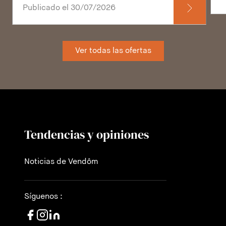
Publicado el 30/07/2026
Ver todas las ofertas
Tendencias y opiniones
Noticias de Vendôm
Síguenos :