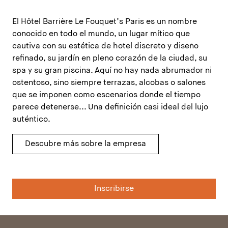
El Hôtel Barrière Le Fouquet’s Paris es un nombre
conocido en todo el mundo, un lugar mítico que
cautiva con su estética de hotel discreto y diseño
refinado, su jardín en pleno corazón de la ciudad, su
spa y su gran piscina. Aquí no hay nada abrumador ni
ostentoso, sino siempre terrazas, alcobas o salones
que se imponen como escenarios donde el tiempo
parece detenerse... Una definición casi ideal del lujo
auténtico.
Descubre más sobre la empresa
Inscribirse