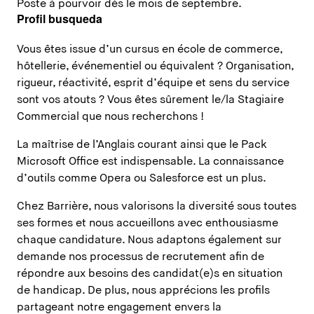
Poste à pourvoir dès le mois de septembre.
Profil busqueda
Vous êtes issue d’un cursus en école de commerce,
hôtellerie, événementiel ou équivalent ? Organisation,
rigueur, réactivité, esprit d’équipe et sens du service
sont vos atouts ? Vous êtes sûrement le/la Stagiaire
Commercial que nous recherchons !
La maîtrise de l’Anglais courant ainsi que le Pack
Microsoft Office est indispensable. La connaissance
d’outils comme Opera ou Salesforce est un plus.
Chez Barrière, nous valorisons la diversité sous toutes
ses formes et nous accueillons avec enthousiasme
chaque candidature. Nous adaptons également sur
demande nos processus de recrutement afin de
répondre aux besoins des candidat(e)s en situation
de handicap. De plus, nous apprécions les profils
partageant notre engagement envers la