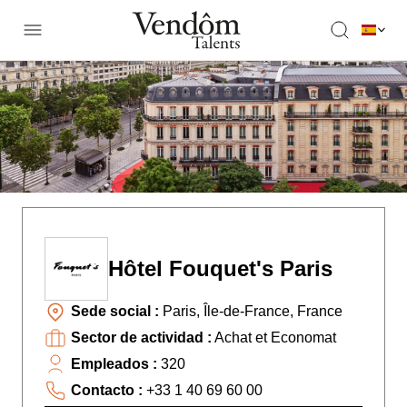
Hôtel Fouquet's Paris
Sede social :
Paris, Île-de-France, France
Sector de actividad :
Achat et Economat
Empleados :
320
Contacto :
+33 1 40 69 60 00