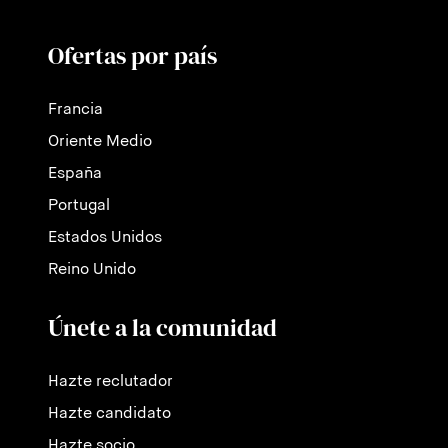
Ofertas por país
Francia
Oriente Medio
España
Portugal
Estados Unidos
Reino Unido
Únete a la comunidad
Hazte reclutador
Hazte candidato
Hazte socio