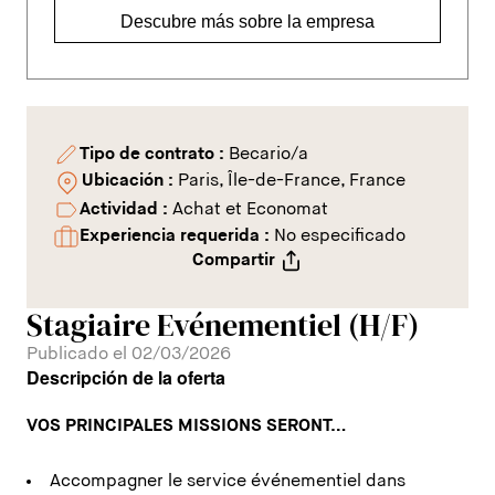
Descubre más sobre la empresa
Tipo de contrato :
Becario/a
Ubicación :
Paris, Île-de-France, France
Actividad :
Achat et Economat
Experiencia requerida :
No especificado
Compartir
Stagiaire Evénementiel (H/F)
Publicado el 02/03/2026
Descripción de la oferta
VOS PRINCIPALES MISSIONS SERONT…
Accompagner le service événementiel dans