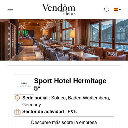
Sport Hotel Hermitage
5*
Sede social :
Soldeu, Baden-Württemberg,
Germany
Sector de actividad :
F&B
Descubre más sobre la empresa