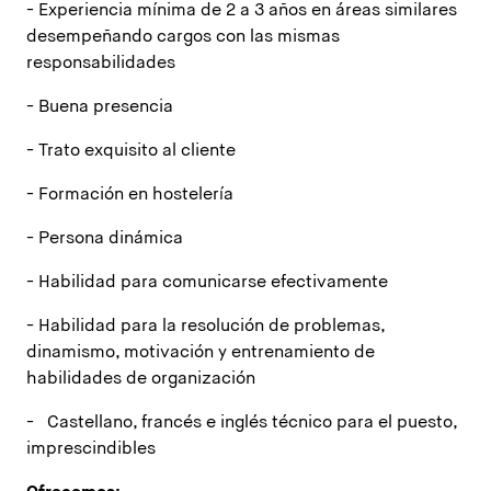
- Experiencia mínima de 2 a 3 años en áreas similares
desempeñando cargos con las mismas
responsabilidades
- Buena presencia
- Trato exquisito al cliente
- Formación en hostelería
- Persona dinámica
- Habilidad para comunicarse efectivamente
- Habilidad para la resolución de problemas,
dinamismo, motivación y entrenamiento de
habilidades de organización
- Castellano, francés e inglés técnico para el puesto,
imprescindibles