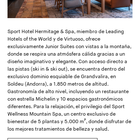
Sport Hotel Hermitage & Spa, miembro de Leading
Hotels of the World y de Virtuoso, ofrece
exclusivamente Junior Suites con vistas a la montaña,
donde se respira una atmósfera cálida gracias a un
diseño imaginativo y elegante. Con acceso directo a
las pistas (ski in & ski out), se encuentra dentro del
exclusivo dominio esquiable de Grandvalira, en
Soldeu (Andorra), a 1.850 metros de altitud.
Gastronomía de alto nivel, incluyendo un restaurante
con estrella Michelin y 10 espacios gastronómicos
diferentes. Para la relajación, el privilegio del Sport
Wellness Mountain Spa, un centro exclusivo de
bienestar de 5 plantas y 5.000 m², donde disfrutar de
los mejores tratamientos de belleza y salud.