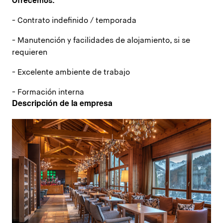
Ofrecemos:
- Contrato indefinido / temporada
- Manutención y facilidades de alojamiento, si se
requieren
- Excelente ambiente de trabajo
- Formación interna
Descripción de la empresa