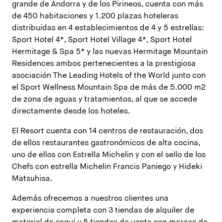
grande de Andorra y de los Pirineos, cuenta con más
de 450 habitaciones y 1.200 plazas hoteleras
distribuidas en 4 establecimientos de 4 y 5 estrellas:
Sport Hotel 4*, Sport Hotel Village 4*, Sport Hotel
Hermitage & Spa 5* y las nuevas Hermitage Mountain
Residences ambos pertenecientes a la prestigiosa
asociación The Leading Hotels of the World junto con
el Sport Wellness Mountain Spa de más de 5.000 m2
de zona de aguas y tratamientos, al que se accede
directamente desde los hoteles.
El Resort cuenta con 14 centros de restauración, dos
de ellos restaurantes gastronómicos de alta cocina,
uno de ellos con Estrella Michelin y con el sello de los
Chefs con estrella Michelin Francis Paniego y Hideki
Matsuhisa.
Además ofrecemos a nuestros clientes una
experiencia completa con 3 tiendas de alquiler de