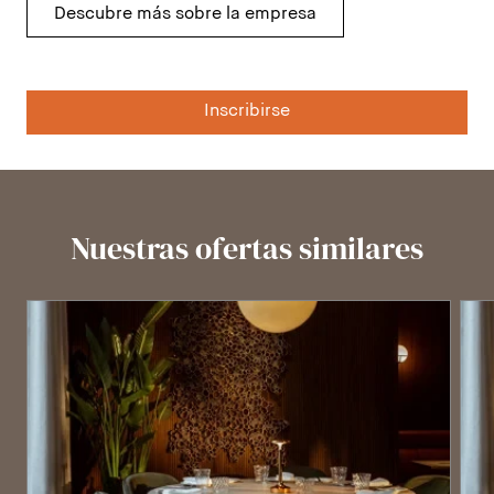
Descubre más sobre la empresa
Inscribirse
Nuestras ofertas similares