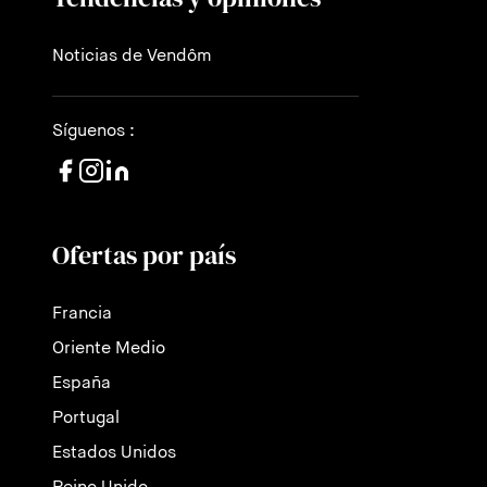
Noticias de Vendôm
Síguenos :
Ofertas por país
Francia
Oriente Medio
España
Portugal
Estados Unidos