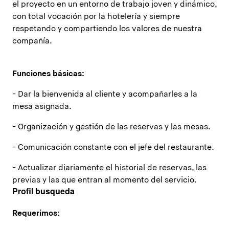
el proyecto en un entorno de trabajo joven y dinámico,
con total vocación por la hotelería y siempre
respetando y compartiendo los valores de nuestra
compañía.
Funciones básicas:
- Dar la bienvenida al cliente y acompañarles a la
mesa asignada.
- Organización y gestión de las reservas y las mesas.
- Comunicación constante con el jefe del restaurante.
- Actualizar diariamente el historial de reservas, las
previas y las que entran al momento del servicio.
Profil busqueda
Requerimos: