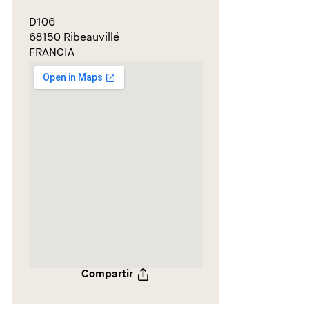
D106
68150 Ribeauvillé
FRANCIA
Compartir