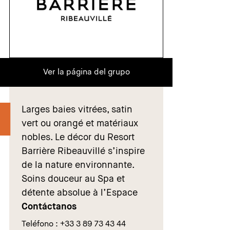
Ver la página del grupo
Larges baies vitrées, satin
vert ou orangé et matériaux
nobles. Le décor du Resort
Barrière Ribeauvillé s’inspire
de la nature environnante.
Soins douceur au Spa et
détente absolue à l’Espace
Contáctanos
Teléfono : +33 3 89 73 43 44