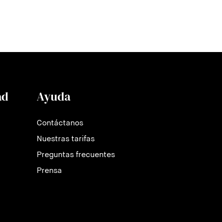
ad
Ayuda
Contáctanos
Nuestras tarifas
Preguntas frecuentes
Prensa