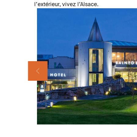
l’extérieur, vivez l’Alsace.