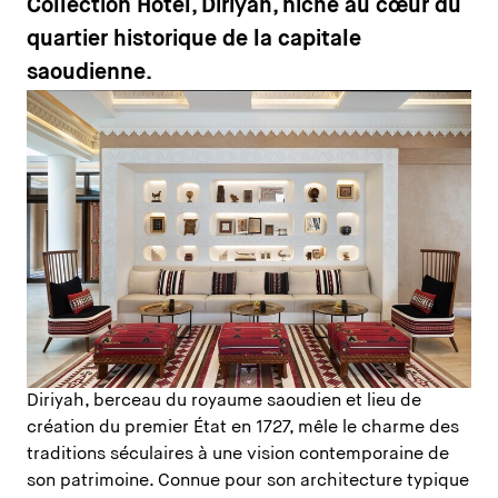
Collection Hotel, Diriyah, niché au cœur du
quartier historique de la capitale
saoudienne.
Diriyah, berceau du royaume saoudien et lieu de
création du premier État en 1727, mêle le charme des
traditions séculaires à une vision contemporaine de
son patrimoine. Connue pour son architecture typique