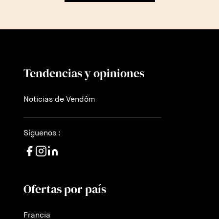
Tendencias y opiniones
Noticias de Vendôm
Síguenos :
Ofertas por país
Francia