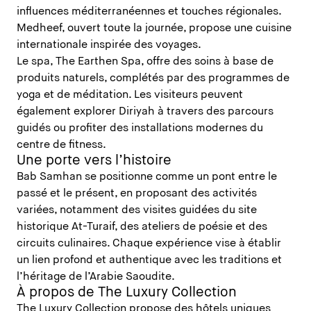
influences méditerranéennes et touches régionales.
Medheef, ouvert toute la journée, propose une cuisine
internationale inspirée des voyages.
Le spa, The Earthen Spa, offre des soins à base de
produits naturels, complétés par des programmes de
yoga et de méditation. Les visiteurs peuvent
également explorer Diriyah à travers des parcours
guidés ou profiter des installations modernes du
centre de fitness.
Une porte vers l’histoire
Bab Samhan se positionne comme un pont entre le
passé et le présent, en proposant des activités
variées, notamment des visites guidées du site
historique At-Turaif, des ateliers de poésie et des
circuits culinaires. Chaque expérience vise à établir
un lien profond et authentique avec les traditions et
l’héritage de l’Arabie Saoudite.
À propos de The Luxury Collection
The Luxury Collection propose des hôtels uniques