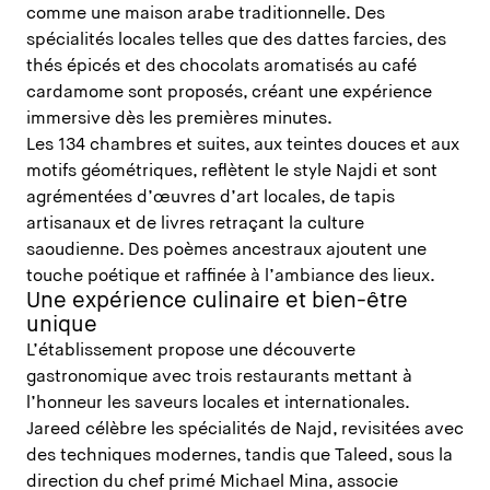
comme une maison arabe traditionnelle. Des
spécialités locales telles que des dattes farcies, des
thés épicés et des chocolats aromatisés au café
cardamome sont proposés, créant une expérience
immersive dès les premières minutes.
Les 134 chambres et suites, aux teintes douces et aux
motifs géométriques, reflètent le style Najdi et sont
agrémentées d’œuvres d’art locales, de tapis
artisanaux et de livres retraçant la culture
saoudienne. Des poèmes ancestraux ajoutent une
touche poétique et raffinée à l’ambiance des lieux.
Une expérience culinaire et bien-être
unique
L’établissement propose une découverte
gastronomique avec trois restaurants mettant à
l’honneur les saveurs locales et internationales.
Jareed célèbre les spécialités de Najd, revisitées avec
des techniques modernes, tandis que Taleed, sous la
direction du chef primé Michael Mina, associe