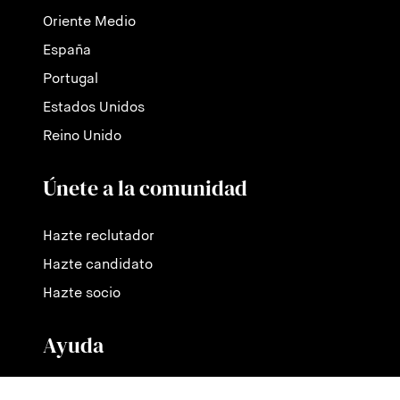
Oriente Medio
España
Portugal
Estados Unidos
Reino Unido
Únete a la comunidad
Hazte reclutador
Hazte candidato
Hazte socio
Ayuda
Contáctanos