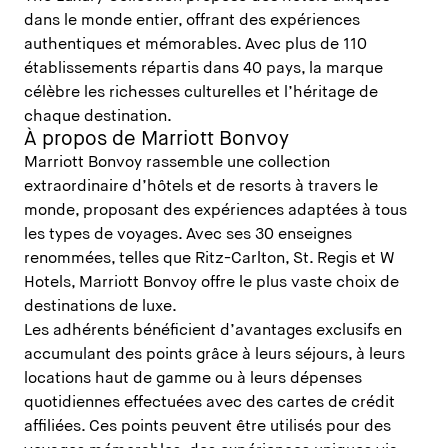
dans le monde entier, offrant des expériences
authentiques et mémorables. Avec plus de 110
établissements répartis dans 40 pays, la marque
célèbre les richesses culturelles et l’héritage de
chaque destination.
À propos de Marriott Bonvoy
Marriott Bonvoy rassemble une collection
extraordinaire d’hôtels et de resorts à travers le
monde, proposant des expériences adaptées à tous
les types de voyages. Avec ses 30 enseignes
renommées, telles que Ritz-Carlton, St. Regis et W
Hotels, Marriott Bonvoy offre le plus vaste choix de
destinations de luxe.
Les adhérents bénéficient d’avantages exclusifs en
accumulant des points grâce à leurs séjours, à leurs
locations haut de gamme ou à leurs dépenses
quotidiennes effectuées avec des cartes de crédit
affiliées. Ces points peuvent être utilisés pour des