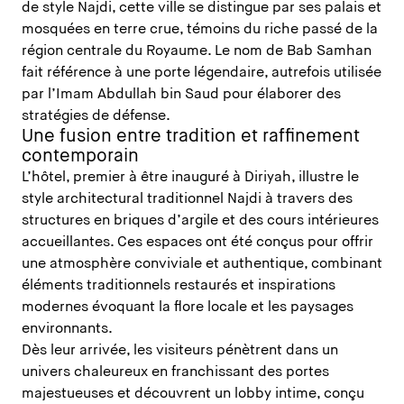
de style Najdi, cette ville se distingue par ses palais et
mosquées en terre crue, témoins du riche passé de la
région centrale du Royaume. Le nom de Bab Samhan
fait référence à une porte légendaire, autrefois utilisée
par l’Imam Abdullah bin Saud pour élaborer des
stratégies de défense.
Une fusion entre tradition et raffinement
contemporain
L’hôtel, premier à être inauguré à Diriyah, illustre le
style architectural traditionnel Najdi à travers des
structures en briques d’argile et des cours intérieures
accueillantes. Ces espaces ont été conçus pour offrir
une atmosphère conviviale et authentique, combinant
éléments traditionnels restaurés et inspirations
modernes évoquant la flore locale et les paysages
environnants.
Dès leur arrivée, les visiteurs pénètrent dans un
univers chaleureux en franchissant des portes
majestueuses et découvrent un lobby intime, conçu