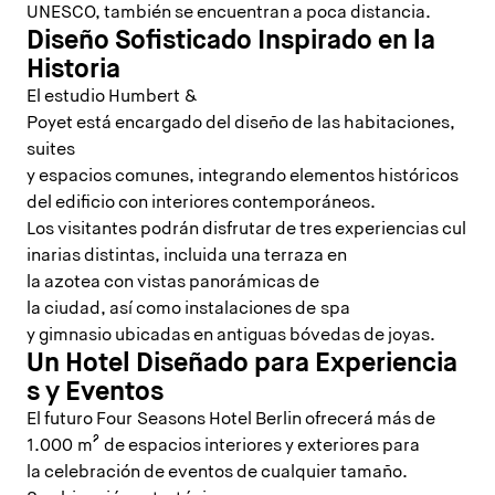
UNESCO, también se encuentran a poca distancia.
Diseño Sofisticado Inspirado en la
Historia
El estudio Humbert &
Poyet está encargado del diseño de las habitaciones,
suites
y espacios comunes, integrando elementos históricos
del edificio con interiores contemporáneos.
Los visitantes podrán disfrutar de tres experiencias cul
inarias distintas, incluida una terraza en
la azotea con vistas panorámicas de
la ciudad, así como instalaciones de spa
y gimnasio ubicadas en antiguas bóvedas de joyas.
Un Hotel Diseñado para Experiencia
s y Eventos
El futuro Four Seasons Hotel Berlin ofrecerá más de
1.000 m² de espacios interiores y exteriores para
la celebración de eventos de cualquier tamaño.