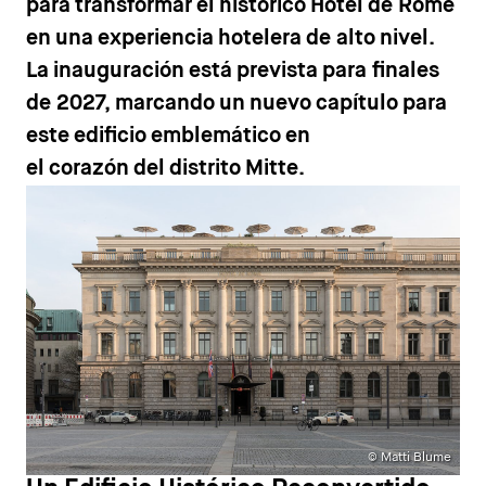
para transformar el histórico Hotel de Rome
en una experiencia hotelera de alto nivel.
La inauguración está prevista para finales
de 2027, marcando un nuevo capítulo para
este edificio emblemático en
el corazón del distrito Mitte.
© Matti Blume