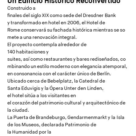
Un Edificio Histórico Reconvertido
Construido a
finales del siglo XIX como sede del Dresdner Bank
y transformado en hotel en 2006, el Hotel de
Rome conservará su fachada histórica mientras se so
mete a una renovación integral.
El proyecto contempla alrededor de
140 habitaciones y
suites, así como restaurantes y bares rediseñados, co
mbinando un estilo moderno con elegancia atemporal,
en consonancia con el carácter único de Berlín.
Ubicado cerca de Bebelplatz, la Catedral de
Santa Eduvigis y la Ópera Unter den Linden,
el hotel sitúa a los visitantes en
el corazón del patrimonio cultural y arquitectónico de
la ciudad.
La Puerta de Brandeburgo, Gendarmenmarkt y la Isla
de los Museos, declarada Patrimonio de
la Humanidad por la