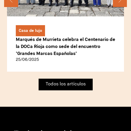
Casa de lujo
Marqués de Murrieta celebra el Centenario de
la DOCa Rioja como sede del encuentro
‘Grandes Marcas Españolas’
25/06/2025
Todos los artículos