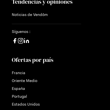
Tendencias y opiniones
Noticias de Vendôm
Síguenos :
Ofertas por país
Francia
Oriente Medio
España
Portugal
Estados Unidos