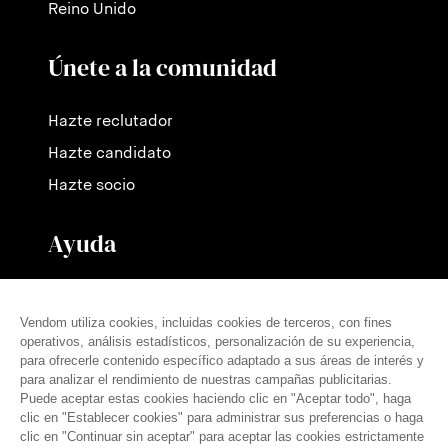
Reino Unido
Únete a la comunidad
Hazte reclutador
Hazte candidato
Hazte socio
Ayuda
Contáctanos
Nuestras tarifas
Preguntas frecuentes
Prensa