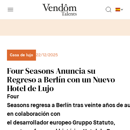
Casa de lujo
22/12/2025
Four Seasons Anuncia su
Regreso a Berlín con un Nuevo
Hotel de Lujo
Four
Seasons regresa a Berlín tras veinte años de a
en colaboración con
el desarrollador europeo Gruppo Statuto,