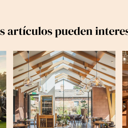
s artículos pueden intere