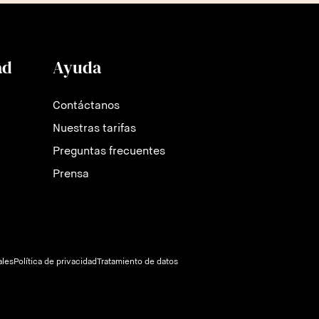
ad
Ayuda
Contáctanos
Nuestras tarifas
Preguntas frecuentes
Prensa
ales
Política de privacidad
Tratamiento de datos