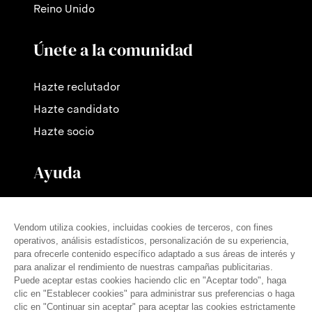
Reino Unido
Únete a la comunidad
Hazte reclutador
Hazte candidato
Hazte socio
Ayuda
Contáctanos
Nuestras tarifas
Preguntas frecuentes
Prensa