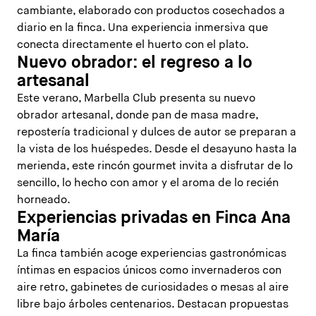
cambiante, elaborado con productos cosechados a
diario en la finca. Una experiencia inmersiva que
conecta directamente el huerto con el plato.
Nuevo obrador: el regreso a lo
artesanal
Este verano, Marbella Club presenta su nuevo
obrador artesanal, donde pan de masa madre,
repostería tradicional y dulces de autor se preparan a
la vista de los huéspedes. Desde el desayuno hasta la
merienda, este rincón gourmet invita a disfrutar de lo
sencillo, lo hecho con amor y el aroma de lo recién
horneado.
Experiencias privadas en Finca Ana
María
La finca también acoge experiencias gastronómicas
íntimas en espacios únicos como invernaderos con
aire retro, gabinetes de curiosidades o mesas al aire
libre bajo árboles centenarios. Destacan propuestas