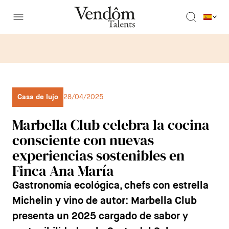
Casa de lujo
28/04/2025
Marbella Club celebra la cocina
consciente con nuevas
experiencias sostenibles en
Finca Ana María
Gastronomía ecológica, chefs con estrella
Michelin y vino de autor: Marbella Club
presenta un 2025 cargado de sabor y