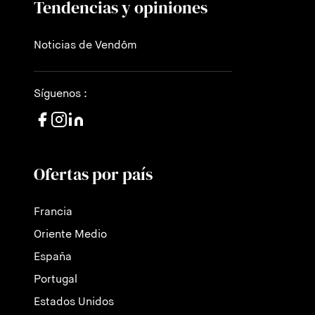
Tendencias y opiniones
Noticias de Vendôm
Síguenos :
Ofertas por país
Francia
Oriente Medio
España
Portugal
Estados Unidos