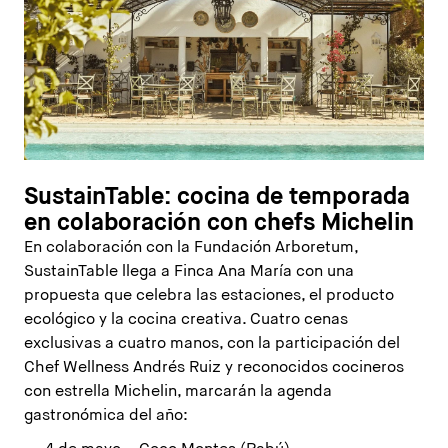
SustainTable: cocina de temporada
en colaboración con chefs Michelin
En colaboración con la Fundación Arboretum,
SustainTable llega a Finca Ana María con una
propuesta que celebra las estaciones, el producto
ecológico y la cocina creativa. Cuatro cenas
exclusivas a cuatro manos, con la participación del
Chef Wellness Andrés Ruiz y reconocidos cocineros
con estrella Michelin, marcarán la agenda
gastronómica del año: