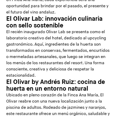
oportunidad para brindar por el pasado, el presente y
el futuro del vino andaluz.
El Olivar Lab: innovación culinaria
con sello sostenible
El recién inaugurado Olivar Lab se presenta como el
laboratorio creativo del hotel, dedicado al upcycling
gastronómico. Aquí, ingredientes de la huerta son
transformados en conservas, fermentados, encurtidos
o mermeladas artesanales, que luego se integran en
los menús de los restaurantes del resort. Una forma
consciente, creativa y deliciosa de respetar la
estacionalidad.
El Olivar by Andrés Ruiz: cocina de
huerta en un entorno natural
Ubicado en pleno corazón de la Finca Ana María, El
Olivar reabre con una nueva localización junto a la
piscina de adultos. Rodeado de jazmines y naranjos,
este restaurante ofrece un menú orgánico, saludable y