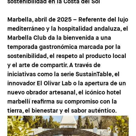
sostenibilidad en la Costa del Sol
Marbella, abril de 2025
– Referente del lujo
mediterráneo y la hospitalidad andaluza, el
Marbella Club da la bienvenida a una
temporada gastronómica marcada por la
sostenibilidad, el respeto al producto local
y el arte de compartir. A través de
iniciativas como la serie SustainTable, el
innovador El Olivar Lab o la apertura de un
nuevo obrador artesanal, el icónico hotel
marbellí reafirma su compromiso con la
tierra, el bienestar y el sabor auténtico.