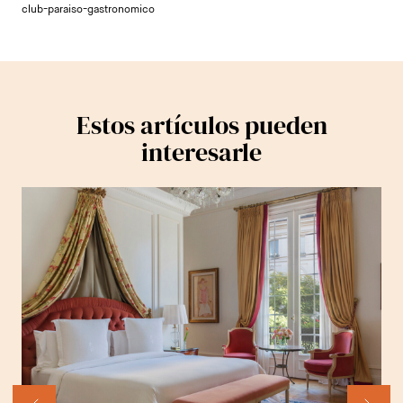
club-paraiso-gastronomico
Estos artículos pueden
interesarle