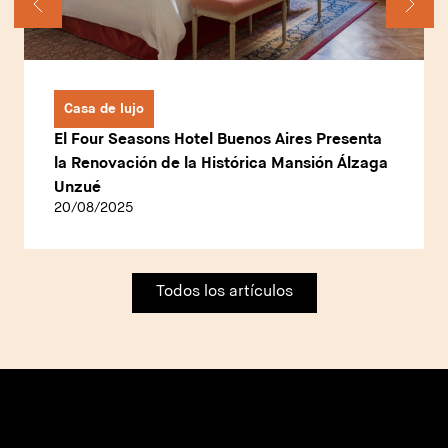
Casa de lujo
El Four Seasons Hotel Buenos Aires Presenta
la Renovación de la Histórica Mansión Álzaga
Unzué
20/08/2025
Todos los artículos