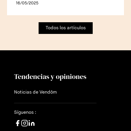
16/05/2025
Todos los artículos
Tendencias y opiniones
Noticias de Vendôm
Síguenos :