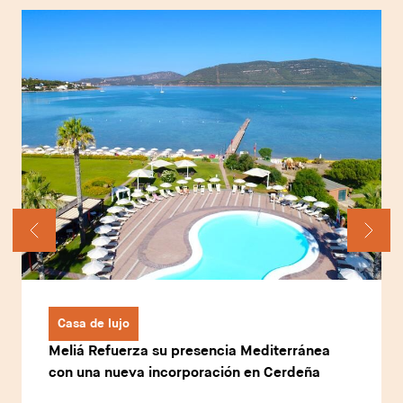
Casa de lujo
Meliá Refuerza su presencia Mediterránea
con una nueva incorporación en Cerdeña