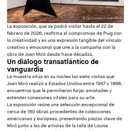
© La Fundació Joan Miró
La exposición, que se podrá visitar hasta el 22 de
febrero de 2026, reafirma el compromiso de Puig con
la creatividad y es una expresión tangible del vínculo
creativo y emocional que une a la compañía con la
obra de Joan Miró desde hace décadas.
Un diálogo transatlántico de
vanguardia
La muestra sitúa en su núcleo las siete visitas que
Joan Miró realizó a Estados Unidos entre 1947 y 1968,
encuentros que le permitieron forjar amistades y
extender conexiones vitales para su arte.
La exposición reúne una selección excepcional de
cerca de 160 obras procedentes de colecciones
americanas y europeas, presentando piezas clave de
Miró junto a las de artistas de la talla de Louise