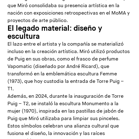
que Miró consolidaba su presencia artística en la
nación con exposiciones retrospectivas en el MoMA y
proyectos de arte público.
El legado material: diseño y
escultura
El lazo entre el artista y la compañía se materializó
incluso en la creación artística. Miró utilizó productos
de Puig en sus obras, como el frasco de perfume
Vapomatic (diseñado por André Ricard), que
transformó en la emblemática escultura Femme
(1973), que hoy custodia la entrada de Torre Puig –
T1.
Además, en 2024, durante la inauguración de Torre
Puig – T2, se instaló la escultura Monumento a la
mujer (1970), inspirada en las pastillas de jabón de
Puig que Miró utilizaba para limpiar sus pinceles.
Estos símbolos celebran una alianza cultural que
fusiona el diseño, la innovación y las raíces