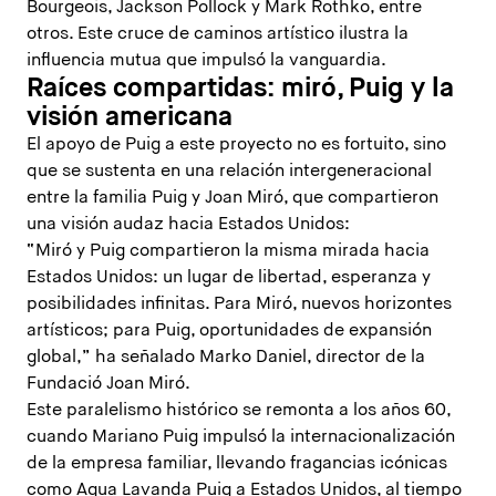
Bourgeois, Jackson Pollock y Mark Rothko, entre
otros. Este cruce de caminos artístico ilustra la
influencia mutua que impulsó la vanguardia.
Raíces compartidas: miró, Puig y la
visión americana
El apoyo de Puig a este proyecto no es fortuito, sino
que se sustenta en una relación intergeneracional
entre la familia Puig y Joan Miró, que compartieron
una visión audaz hacia Estados Unidos:
“Miró y Puig compartieron la misma mirada hacia
Estados Unidos: un lugar de libertad, esperanza y
posibilidades infinitas. Para Miró, nuevos horizontes
artísticos; para Puig, oportunidades de expansión
global,” ha señalado Marko Daniel, director de la
Fundació Joan Miró.
Este paralelismo histórico se remonta a los años 60,
cuando Mariano Puig impulsó la internacionalización
de la empresa familiar, llevando fragancias icónicas
como Agua Lavanda Puig a Estados Unidos, al tiempo