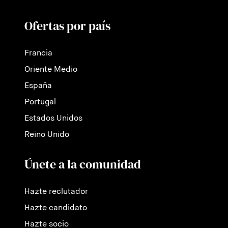
Ofertas por país
Francia
Oriente Medio
España
Portugal
Estados Unidos
Reino Unido
Únete a la comunidad
Hazte reclutador
Hazte candidato
Hazte socio