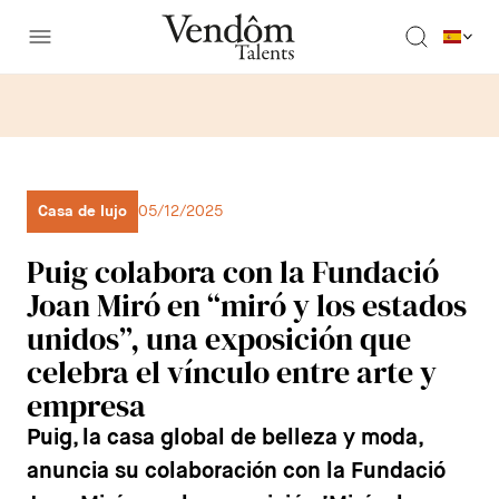
Casa de lujo
05/12/2025
Puig colabora con la Fundació
Joan Miró en “miró y los estados
unidos”, una exposición que
celebra el vínculo entre arte y
empresa
Puig, la casa global de belleza y moda,
anuncia su colaboración con la Fundació