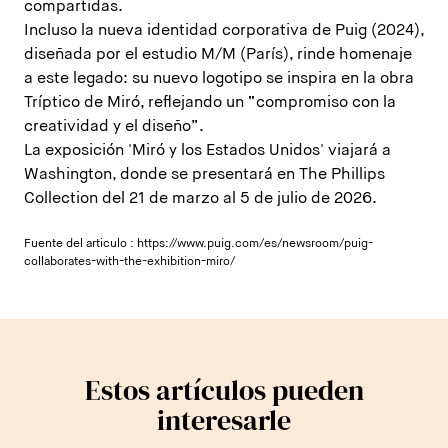
compartidas.
Incluso la nueva identidad corporativa de Puig (2024),
diseñada por el estudio M/M (París), rinde homenaje
a este legado: su nuevo logotipo se inspira en la obra
Tríptico de Miró, reflejando un “compromiso con la
creatividad y el diseño”.
La exposición 'Miró y los Estados Unidos' viajará a
Washington, donde se presentará en The Phillips
Collection del 21 de marzo al 5 de julio de 2026.
Fuente del articulo :
https://www.puig.com/es/newsroom/puig-
collaborates-with-the-exhibition-miro/
Estos artículos pueden
interesarle