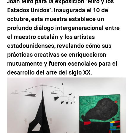
Joan Miró para la exposición ‘Miró y los
Estados Unidos’. Inaugurada el 10 de
octubre, esta muestra establece un
profundo diálogo intergeneracional entre
el maestro catalán y los artistas
estadounidenses, revelando cómo sus
prácticas creativas se enriquecieron
mutuamente y fueron esenciales para el
desarrollo del arte del siglo XX.