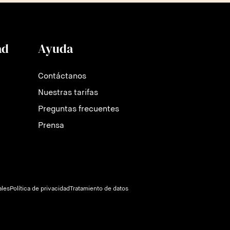
ad
Ayuda
Contáctanos
Nuestras tarifas
Preguntas frecuentes
Prensa
ales
Política de privacidad
Tratamiento de datos