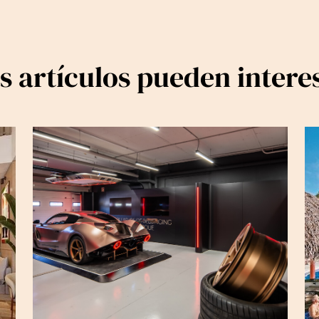
s artículos pueden intere