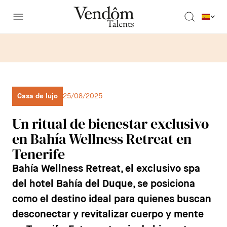
Casa de lujo
25/08/2025
Un ritual de bienestar exclusivo
en Bahía Wellness Retreat en
Tenerife
Bahía Wellness Retreat, el exclusivo spa
del hotel Bahía del Duque, se posiciona
como el destino ideal para quienes buscan
desconectar y revitalizar cuerpo y mente