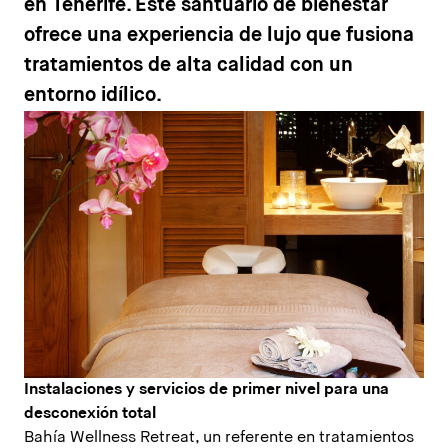
en Tenerife. Este santuario de bienestar
ofrece una experiencia de lujo que fusiona
tratamientos de alta calidad con un
entorno idílico.
Instalaciones y servicios de primer nivel para una
desconexión total
Bahía Wellness Retreat, un referente en tratamientos