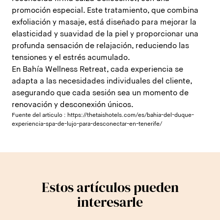
promoción especial. Este tratamiento, que combina
exfoliación y masaje, está diseñado para mejorar la
elasticidad y suavidad de la piel y proporcionar una
profunda sensación de relajación, reduciendo las
tensiones y el estrés acumulado.
En Bahía Wellness Retreat, cada experiencia se
adapta a las necesidades individuales del cliente,
asegurando que cada sesión sea un momento de
renovación y desconexión únicos.
Fuente del articulo :
https://thetaishotels.com/es/bahia-del-duque-
experiencia-spa-de-lujo-para-desconectar-en-tenerife/
Estos artículos pueden
interesarle