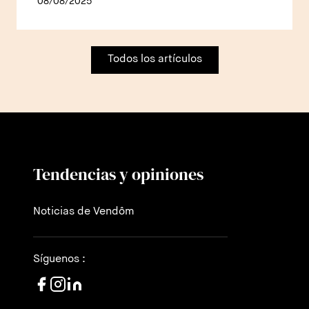
08/08/2025
Todos los artículos
Tendencias y opiniones
Noticias de Vendôm
Síguenos :