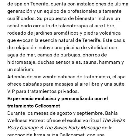
de spa en Tenerife, cuenta con instalaciones de última
generación y un equipo de profesionales altamente
cualificados. Su propuesta de bienestar incluye un
sofisticado circuito de talasoterapia al aire libre,
rodeado de jardines aromáticos y piedra volcánica
que evocan la esencia natural de Tenerife. Este oasis
de relajación incluye una piscina de vitalidad con
agua de mar, camas de burbujas, chorros de
hidromasaje, duchas sensoriales, sauna, hammam y
un solárium.
Además de sus veinte cabinas de tratamiento, el spa
ofrece cabañas para masajes al aire libre y una suite
VIP para tratamientos privados.
Experiencia exclusiva y personalizada con el
tratamiento Cellcosmet
Durante los meses de agosto y septiembre, Bahía
Wellness Retreat ofrece el exclusivo ritual
The Swiss
Body Gomage & The Swiss Body Massage
de la
reconocida firma suiza Cellcosmet, con una