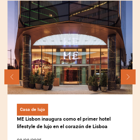
Casa de lujo
ME Lisbon inaugura como el primer hotel
lifestyle de lujo en el corazón de Lisboa