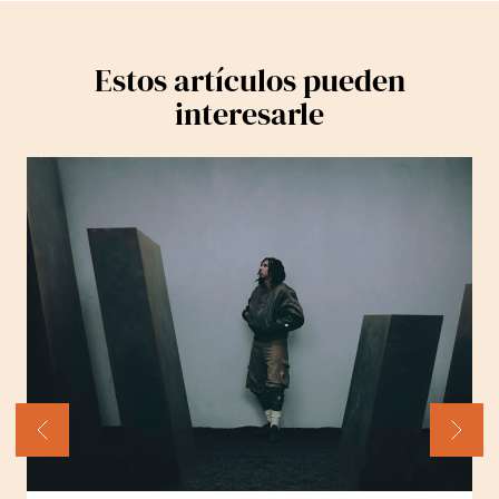
Estos artículos pueden
interesarle