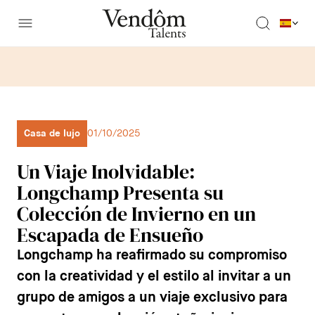
Casa de lujo
01/10/2025
Un Viaje Inolvidable:
Longchamp Presenta su
Colección de Invierno en un
Escapada de Ensueño
Longchamp
ha reafirmado su compromiso
con la creatividad y el estilo al invitar a un
grupo de amigos a un viaje exclusivo para