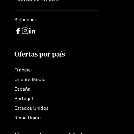
Síguenos :
Ofertas por país
Francia
Oriente Medio
España
Portugal
Estados Unidos
Reino Unido