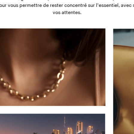
our vous permettre de rester concentré sur l’essentiel, avec 
vos attentes.