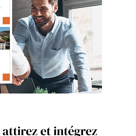
attirez et intégrez