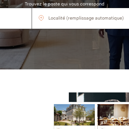
Trouvez le poste qui vous correspond