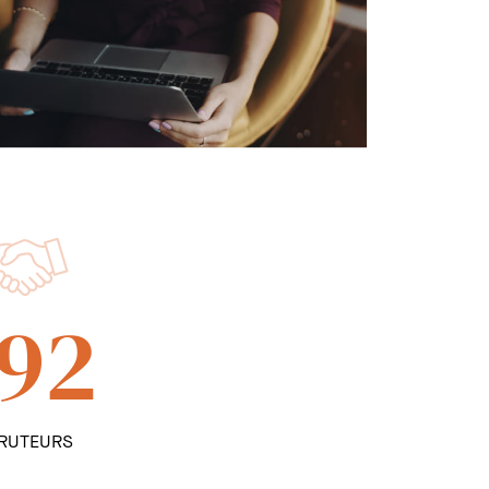
92
RUTEURS