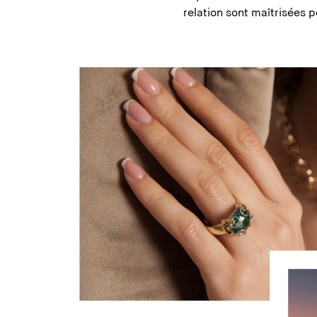
relation sont maîtrisées p