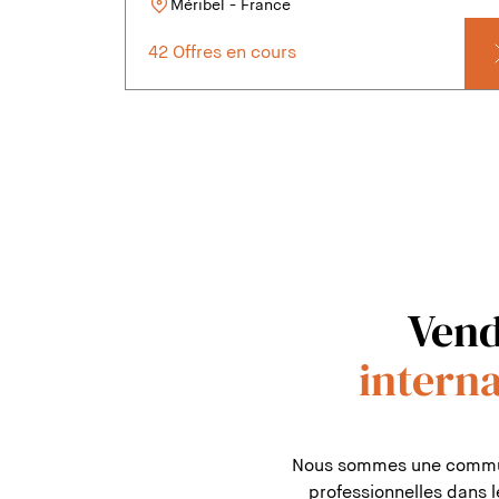
Méribel - France
42 Offres en cours
Vend
interna
Nous sommes une communau
professionnelles dans 