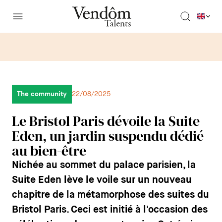
The community
22/08/2025
Le Bristol Paris dévoile la Suite
Eden, un jardin suspendu dédié
au bien-être
Nichée au sommet du palace parisien, la
Suite Eden lève le voile sur un nouveau
chapitre de la métamorphose des suites du
Bristol Paris. Ceci est initié à l'occasion des