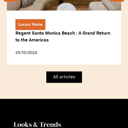
Luxury Home
Regent Santa Monica Beach : A Grand Return
to the Americas
25/10/2024
All articles
Looks & Trends