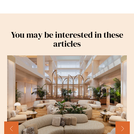
You may be interested in these
articles