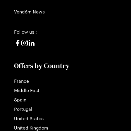
Vendôm News
Follow us :
Offers by Country
France
Middle East
Spain
Portugal
United States
United Kingdom