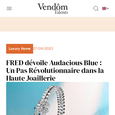
Luxury Home
27/09/2023
FRED dévoile Audacious Blue :
Un Pas Révolutionnaire dans la
Haute Joaillerie