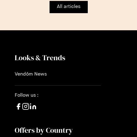
All articles
Looks & Trends
Vendôm News
Follow us :
Offers by Country