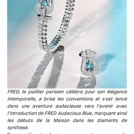
FRED, le joaillier parisien célèbre pour son élégance
intemporelle, a brisé les conventions et s'est lancé
dans une aventure audacieuse vers l'avenir avec
l'introduction de FRED Audacious Blue, marquant ainsi
les débuts de la Maison dans les diamants de
synthèse.