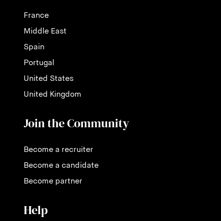
France
Middle East
Spain
Portugal
United States
United Kingdom
Join the Community
Become a recruiter
Become a candidate
Become partner
Help