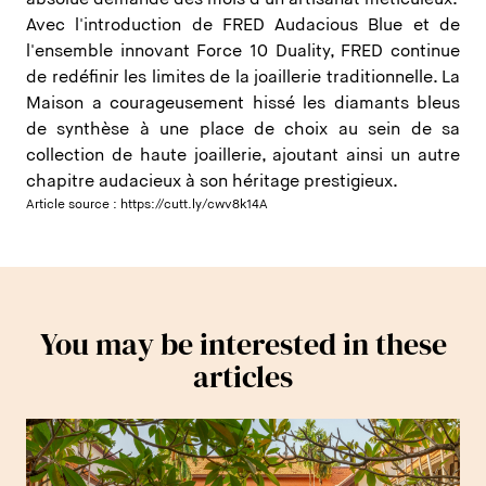
Avec l'introduction de FRED Audacious Blue et de
l'ensemble innovant Force 10 Duality, FRED continue
de redéfinir les limites de la joaillerie traditionnelle. La
Maison a courageusement hissé les diamants bleus
de synthèse à une place de choix au sein de sa
collection de haute joaillerie, ajoutant ainsi un autre
chapitre audacieux à son héritage prestigieux.
Article source :
https://cutt.ly/cwv8k14A
You may be interested in these
articles