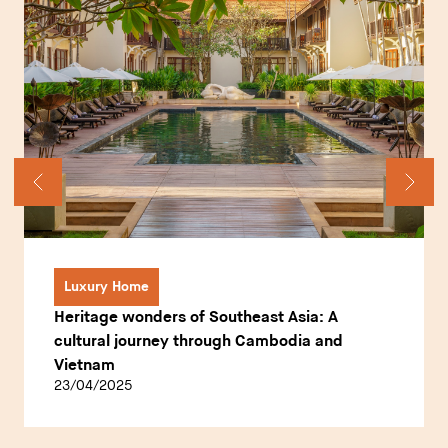
Luxury Home
Heritage wonders of Southeast Asia: A
cultural journey through Cambodia and
Vietnam
23/04/2025