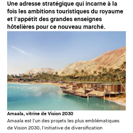
Une adresse stratégique qui incarne à la
fois les ambitions touristiques du royaume
et l'appétit des grandes enseignes
hôtelières pour ce nouveau marché.
Amaala, vitrine de Vision 2030
Amaala est l'un des projets les plus emblématiques
de Vision 2030, l'initiative de diversification