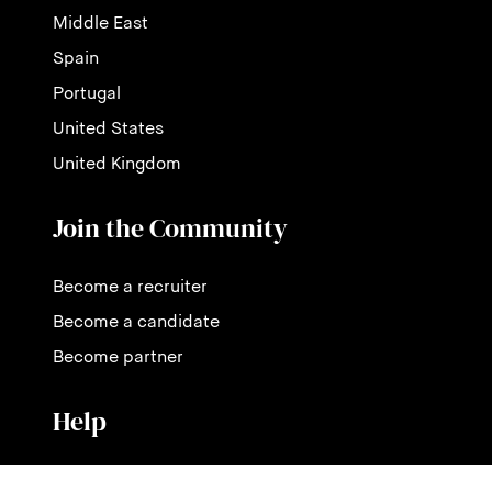
Middle East
Spain
Portugal
United States
United Kingdom
Join the Community
Become a recruiter
Become a candidate
Become partner
Help
Contact us