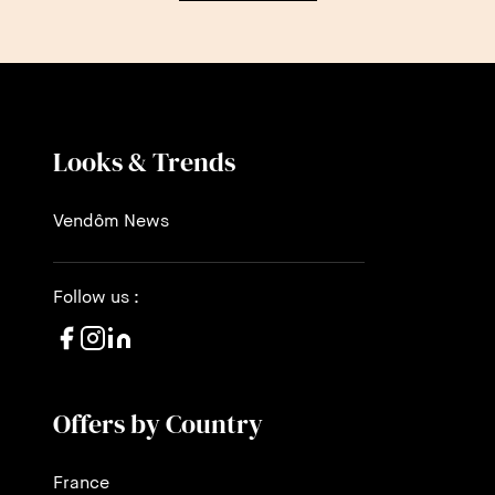
Looks & Trends
Vendôm News
Follow us :
Offers by Country
France