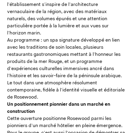
l'établissement s'inspire de l'architecture
vernaculaire de la région, avec des matériaux
naturels, des volumes épurés et une attention
particulière portée à la lumière et aux vues sur
l'horizon marin.
Au programme : un spa signature développé en lien
avec les traditions de soin locales, plusieurs
restaurants gastronomiques mettant à l'honneur les
produits de la mer Rouge, et un programme
d'expériences culturelles immersives ancré dans
l'histoire et les savoir-faire de la péninsule arabique.
Le tout dans une atmosphère résolument
contemporaine, fidèle à l'identité visuelle et éditoriale
de Rosewood.
Un positionnement pionnier dans un marché en
construction
Cette ouverture positionne Rosewood parmi les
pionniers d'un marché hôtelier en pleine émergence.
Pour le groupe, c'est aussi l'occasion de démontrer sa