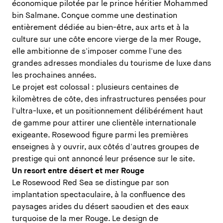
économique pilotée par le prince héritier Mohammed
bin Salmane. Conçue comme une destination
entièrement dédiée au bien-être, aux arts et à la
culture sur une côte encore vierge de la mer Rouge,
elle ambitionne de s'imposer comme l'une des
grandes adresses mondiales du tourisme de luxe dans
les prochaines années.
Le projet est colossal : plusieurs centaines de
kilomètres de côte, des infrastructures pensées pour
l'ultra-luxe, et un positionnement délibérément haut
de gamme pour attirer une clientèle internationale
exigeante. Rosewood figure parmi les premières
enseignes à y ouvrir, aux côtés d'autres groupes de
prestige qui ont annoncé leur présence sur le site.
Un resort entre désert et mer Rouge
Le Rosewood Red Sea se distingue par son
implantation spectaculaire, à la confluence des
paysages arides du désert saoudien et des eaux
turquoise de la mer Rouge. Le design de