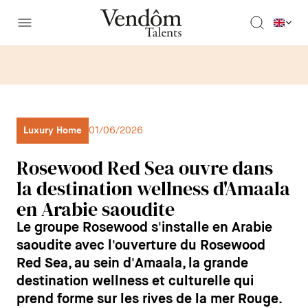
Luxury Home
01/06/2026
Rosewood Red Sea ouvre dans
la destination wellness d'Amaala
en Arabie saoudite
Le groupe Rosewood s'installe en Arabie
saoudite avec l'ouverture du Rosewood
Red Sea, au sein d'Amaala, la grande
destination wellness et culturelle qui
prend forme sur les rives de la mer Rouge.