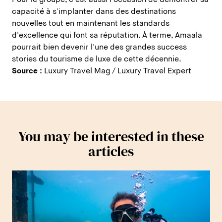
capacité à s'implanter dans des destinations
nouvelles tout en maintenant les standards
d'excellence qui font sa réputation. À terme, Amaala
pourrait bien devenir l'une des grandes success
stories du tourisme de luxe de cette décennie.
Source :
Luxury Travel Mag / Luxury Travel Expert
You may be interested in these
articles