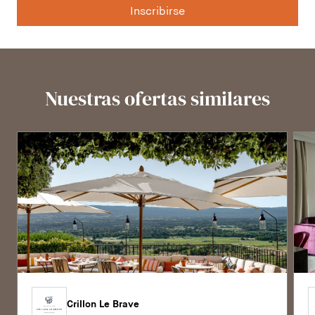
Inscribirse
Nuestras ofertas similares
Crillon Le Brave