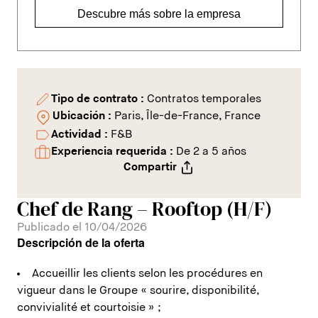
Descubre más sobre la empresa
Tipo de contrato :
Contratos temporales
Ubicación :
Paris, Île-de-France, France
Actividad :
F&B
Experiencia requerida :
De 2 a 5 años
Compartir
Chef de Rang – Rooftop (H/F)
Publicado el 10/04/2026
Descripción de la oferta
Accueillir les clients selon les procédures en
vigueur dans le Groupe « sourire, disponibilité,
convivialité et courtoisie » ;