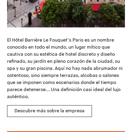
El Hôtel Barrière Le Fouquet’s Paris es un nombre
conocido en todo el mundo, un lugar mítico que
cautiva con su estética de hotel discreto y diseño
refinado, su jardín en pleno corazón de la ciudad, su
spa y su gran piscina. Aquí no hay nada abrumador ni
ostentoso, sino siempre terrazas, alcobas o salones
que se imponen como escenarios donde el tiempo
parece detenerse... Una definición casi ideal del lujo
auténtico.
Descubre más sobre la empresa