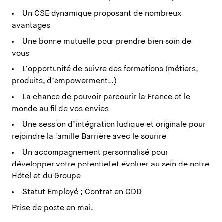
Un CSE dynamique proposant de nombreux
avantages
Une bonne mutuelle pour prendre bien soin de
vous
L’opportunité de suivre des formations (métiers,
produits, d’empowerment…)
La chance de pouvoir parcourir la France et le
monde au fil de vos envies
Une session d’intégration ludique et originale pour
rejoindre la famille Barrière avec le sourire
Un accompagnement personnalisé pour
développer votre potentiel et évoluer au sein de notre
Hôtel et du Groupe
Statut Employé ; Contrat en CDD
Prise de poste en mai.