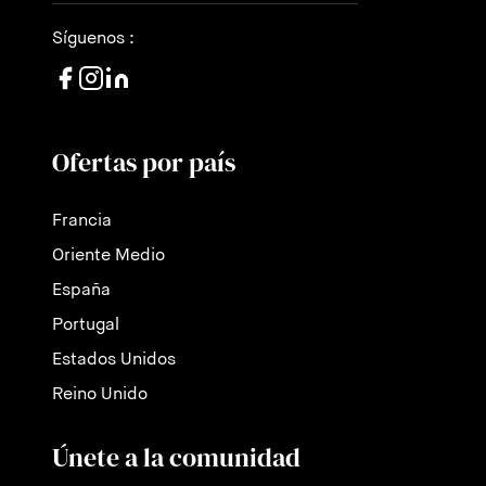
Síguenos :
Ofertas por país
Francia
Oriente Medio
España
Portugal
Estados Unidos
Reino Unido
Únete a la comunidad