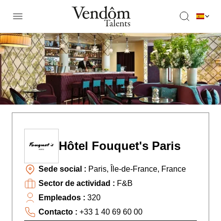
Hôtel Fouquet's Paris
Sede social :
Paris, Île-de-France, France
Sector de actividad :
F&B
Empleados :
320
Contacto :
+33 1 40 69 60 00