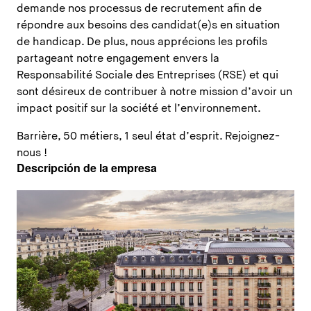
demande nos processus de recrutement afin de
répondre aux besoins des candidat(e)s en situation
de handicap. De plus, nous apprécions les profils
partageant notre engagement envers la
Responsabilité Sociale des Entreprises (RSE) et qui
sont désireux de contribuer à notre mission d’avoir un
impact positif sur la société et l’environnement.
Barrière, 50 métiers, 1 seul état d’esprit. Rejoignez-
nous !
Descripción de la empresa