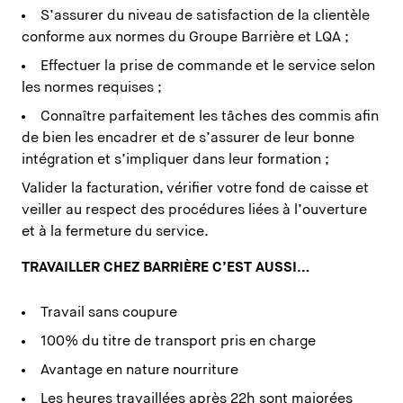
S’assurer du niveau de satisfaction de la clientèle
conforme aux normes du Groupe Barrière et LQA ;
Effectuer la prise de commande et le service selon
les normes requises ;
Connaître parfaitement les tâches des commis afin
de bien les encadrer et de s’assurer de leur bonne
intégration et s’impliquer dans leur formation ;
Valider la facturation, vérifier votre fond de caisse et
veiller au respect des procédures liées à l’ouverture
et à la fermeture du service.
TRAVAILLER CHEZ BARRIÈRE C’EST AUSSI…
Travail sans coupure
100% du titre de transport pris en charge
Avantage en nature nourriture
Les heures travaillées après 22h sont majorées