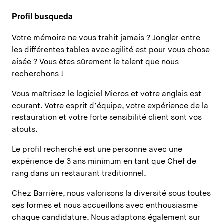
Profil busqueda
Votre mémoire ne vous trahit jamais ? Jongler entre
les différentes tables avec agilité est pour vous chose
aisée ? Vous êtes sûrement le talent que nous
recherchons !
Vous maîtrisez le logiciel Micros et votre anglais est
courant. Votre esprit d’équipe, votre expérience de la
restauration et votre forte sensibilité client sont vos
atouts.
Le profil recherché est une personne avec une
expérience de 3 ans minimum en tant que Chef de
rang dans un restaurant traditionnel.
Chez Barrière, nous valorisons la diversité sous toutes
ses formes et nous accueillons avec enthousiasme
chaque candidature. Nous adaptons également sur