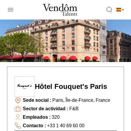
Hôtel Fouquet's Paris
Sede social :
Paris, Île-de-France, France
Sector de actividad :
F&B
Empleados :
320
Contacto :
+33 1 40 69 60 00