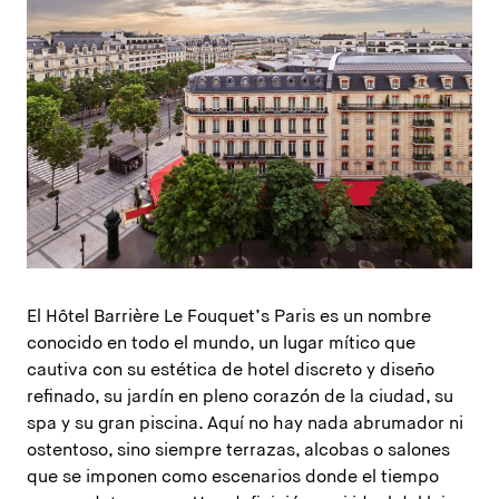
El Hôtel Barrière Le Fouquet’s Paris es un nombre
conocido en todo el mundo, un lugar mítico que
cautiva con su estética de hotel discreto y diseño
refinado, su jardín en pleno corazón de la ciudad, su
spa y su gran piscina. Aquí no hay nada abrumador ni
ostentoso, sino siempre terrazas, alcobas o salones
que se imponen como escenarios donde el tiempo