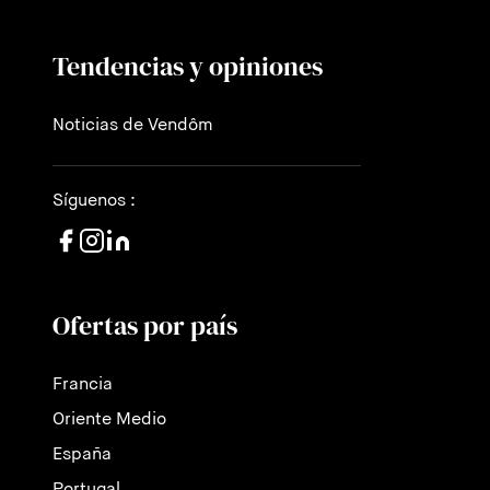
Tendencias y opiniones
Noticias de Vendôm
Síguenos :
Ofertas por país
Francia
Oriente Medio
España