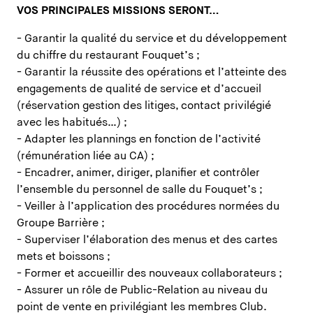
VOS PRINCIPALES MISSIONS SERONT…
- Garantir la qualité du service et du développement
du chiffre du restaurant Fouquet’s ;
- Garantir la réussite des opérations et l’atteinte des
engagements de qualité de service et d’accueil
(réservation gestion des litiges, contact privilégié
avec les habitués…) ;
- Adapter les plannings en fonction de l’activité
(rémunération liée au CA) ;
- Encadrer, animer, diriger, planifier et contrôler
l’ensemble du personnel de salle du Fouquet’s ;
- Veiller à l’application des procédures normées du
Groupe Barrière ;
- Superviser l’élaboration des menus et des cartes
mets et boissons ;
- Former et accueillir des nouveaux collaborateurs ;
- Assurer un rôle de Public-Relation au niveau du
point de vente en privilégiant les membres Club.