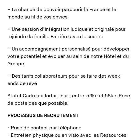
– La chance de pouvoir parcourir la France et le
monde au fil de vos envies
– Une session d’intégration ludique et originale pour
rejoindre la famille Barrière avec le sourire
– Un accompagnement personnalisé pour développer
votre potentiel et évoluer au sein de notre Hôtel et du
Groupe
– Des tarifs collaborateurs pour se faire des week-
ends de rêve
Statut Cadre au forfait jour ; entre 53ke et 58ke. Prise
de poste dès que possible.
PROCESSUS DE RECRUTEMENT
- Prise de contact par téléphone
- Entretien physique ou en visio avec les Ressources