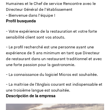
Humaines et le Chef de service Rencontre avec le
Directeur Général de l’établissement
- Bienvenue dans l’équipe !
Profil busqueda
- Votre expérience de la restauration et votre forte
sensibilité client sont vos atouts.
- Le profil recherché est une personne ayant une
expérience de 5 ans minimum en tant que Directeur
de restaurant dans un restaurant traditionnel et avec
une forte passion pour la gastronomie.
- La connaissance du logiciel Micros est souhaitée.
- La maîtrise de l’Anglais courant est indispensable et
une troisième langue est souhaitée.
Descripción de la empresa