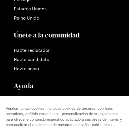
Portugal
Estados Unidos
Reino Unido
Únete a la comunidad
Hazte reclutador
Hazte candidato
Hazte socio
Ayuda
Contáctanos
Nuestras tarifas
Preguntas frecuentes