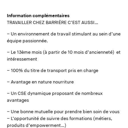
Information complémentaires
TRAVAILLER CHEZ BARRIÈRE C’EST AUSSI…
– Un environnement de travail stimulant au sein d’une
équipe passionnée.
– Le 13ème mois (à partir de 10 mois d’ancienneté) et
intéressement
– 100% du titre de transport pris en charge
– Avantage en nature nourriture
– Un CSE dynamique proposant de nombreux
avantages
– Une bonne mutuelle pour prendre bien soin de vous
– L’opportunité de suivre des formations (métiers,
produits d’empowerment…)