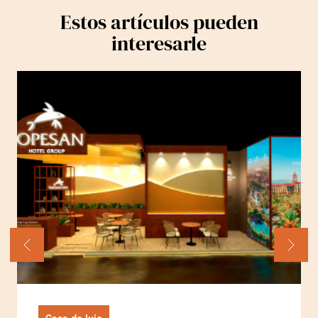
Estos artículos pueden
interesarle