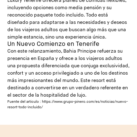
Luxury Tenerife ofrecerá planes de comidas flexibles,
incluyendo opciones como media pensión y su
reconocido paquete todo incluido. Todo está
diseñado para adaptarse a las necesidades y deseos
de los viajeros adultos que buscan algo más que una
simple estancia, sino una experiencia única.
Un Nuevo Comienzo en Tenerife
Con este relanzamiento, Bahia Principe refuerza su
presencia en España y ofrece a los viajeros adultos
una propuesta diferenciada que conjuga exclusividad,
confort y un acceso privilegiado a uno de los destinos
más impresionantes del mundo. Este resort está
destinado a convertirse en un verdadero referente en
el sector de la hospitalidad de lujo.
Fuente del articulo :
https://www.grupo-pinero.com/es/noticias/nuevo-
resort-todo-incluido/