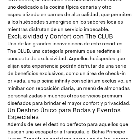
novedades, se destacan dos nuevos restaurantes:
uno dedicado a la cocina típica canaria y otro
especializado en carnes de alta calidad, que permiten
a los huéspedes sumergirse en los sabores locales
mientras disfrutan de un servicio impecable.
Exclusividad y Confort con The CLUB
Una de las grandes innovaciones de este resort es
The CLUB, una categoría premium que redefine el
concepto de exclusividad. Aquellos huéspedes que
elijan esta experiencia podrán disfrutar de una serie
de beneficios exclusivos, como un área de check-in
privada, una piscina infinity con solárium exclusivo, un
minibar con reposición diaria, un menú de almohadas
personalizadas y muchos otros servicios premium
diseñados para brindar el mayor confort y privacidad.
Un Destino Único para Bodas y Eventos
Especiales
Además de ser el destino perfecto para aquellos que
buscan una escapatoria tranquila, el Bahia Principe