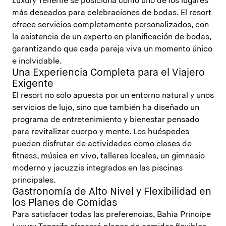
Luxury Tenerife se posiciona como uno de los lugares
más deseados para celebraciones de bodas. El resort
ofrece servicios completamente personalizados, con
la asistencia de un experto en planificación de bodas,
garantizando que cada pareja viva un momento único
e inolvidable.
Una Experiencia Completa para el Viajero
Exigente
El resort no solo apuesta por un entorno natural y unos
servicios de lujo, sino que también ha diseñado un
programa de entretenimiento y bienestar pensado
para revitalizar cuerpo y mente. Los huéspedes
pueden disfrutar de actividades como clases de
fitness, música en vivo, talleres locales, un gimnasio
moderno y jacuzzis integrados en las piscinas
principales.
Gastronomía de Alto Nivel y Flexibilidad en
los Planes de Comidas
Para satisfacer todas las preferencias, Bahia Principe