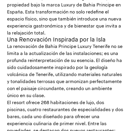
propiedad bajo la marca Luxury de Bahia Principe en
España. Esta transformación no solo redefine el
espacio físico, sino que también introduce una nueva
experiencia gastronómica y de bienestar que invita a
la relajación total.
Una Renovación Inspirada por la Isla
La renovación de Bahia Principe Luxury Tenerife no se
limita a la actualización de las instalaciones; es una
profunda reinterpretación de su esencia. El diseño ha
sido cuidadosamente inspirado por la geología
volcánica de Tenerife, utilizando materiales naturales
y tonalidades terrosas que armonizan perfectamente
con el paisaje circundante, creando un ambiente
único en su clase.
El resort ofrece 268 habitaciones de lujo, dos
piscinas, cuatro restaurantes de especialidades y dos
bares, cada uno diseñado para ofrecer una
experiencia culinaria de primer nivel. Entre las