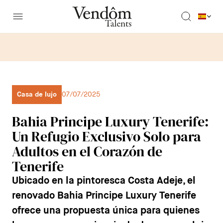
Casa de lujo
07/07/2025
Bahia Principe Luxury Tenerife:
Un Refugio Exclusivo Solo para
Adultos en el Corazón de
Tenerife
Ubicado en la pintoresca Costa Adeje, el
renovado Bahia Principe Luxury Tenerife
ofrece una propuesta única para quienes