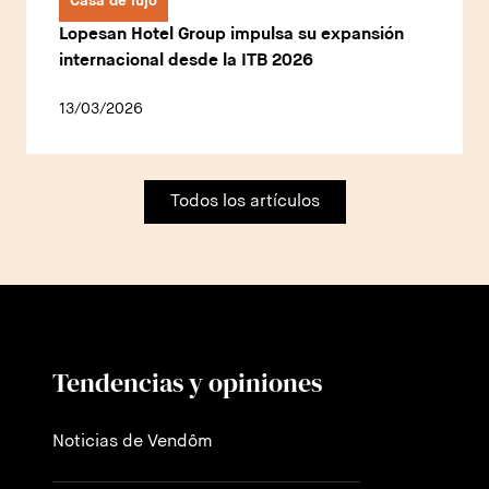
Casa de lujo
Lopesan Hotel Group impulsa su expansión
internacional desde la ITB 2026
13/03/2026
Todos los artículos
Tendencias y opiniones
Noticias de Vendôm