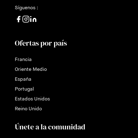
Síguenos :
Ofertas por país
Francia
Oriente Medio
España
Portugal
Estados Unidos
Reino Unido
Únete a la comunidad