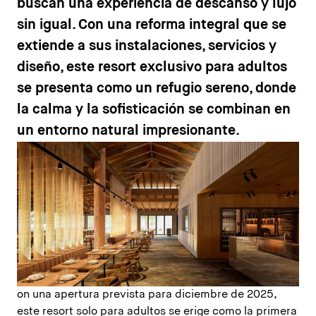
buscan una experiencia de descanso y lujo
sin igual. Con una reforma integral que se
extiende a sus instalaciones, servicios y
diseño, este resort exclusivo para adultos
se presenta como un refugio sereno, donde
la calma y la sofisticación se combinan en
un entorno natural impresionante.
on una apertura prevista para diciembre de 2025,
este resort solo para adultos se erige como la primera