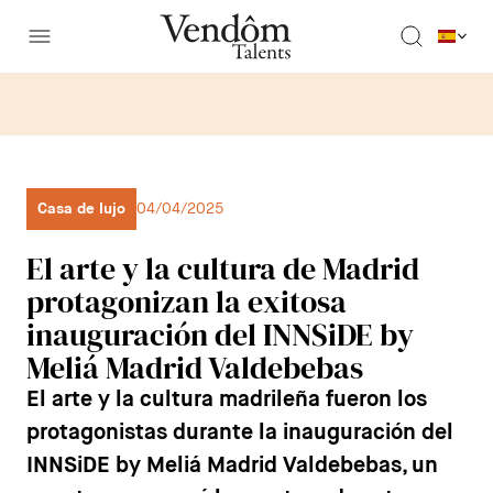
Casa de lujo
04/04/2025
El arte y la cultura de Madrid
protagonizan la exitosa
inauguración del INNSiDE by
Meliá Madrid Valdebebas
El arte y la cultura madrileña fueron los
protagonistas durante la inauguración del
INNSiDE by Meliá Madrid Valdebebas, un