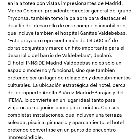
en la azotea con vistas impresionantes de Madrid.
Marco Colomer, presidente-director general del grupo
Pryconsa, también tomó la palabra para destacar el
desafío del desarrollo de este complejo inmobiliario,
que incluye también el hospital Sanitas Valdebebas.
"Este proyecto representa más de 64.500 m² de
obras conjuntas y marca un hito importante para el
desarrollo del barrio de Valdebebas", declaró.
El hotel INNSiDE Madrid Valdebebas no es solo un
espacio moderno y funcional, sino que también
pretende ser un lugar de relajación y descubrimientos
culturales. La ubicación estratégica del hotel, cerca
del aeropuerto Adolfo Suárez Madrid-Barajas y del
IFEMA, lo convierte en un lugar ideal tanto para
viajeros de negocios como para turistas. Con sus
completas instalaciones, que incluyen una terraza
soleada, piscina, gimnasio y aparcamiento, el hotel
pretende convertirse en un punto de encuentro
imprescindible.