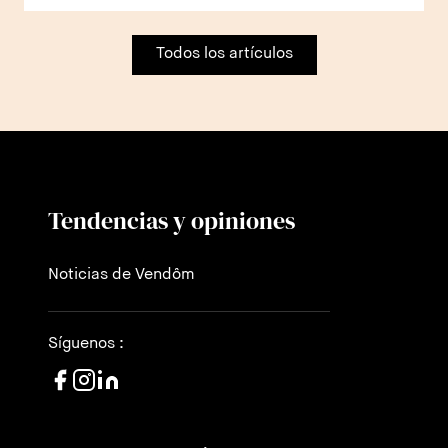
Todos los artículos
Tendencias y opiniones
Noticias de Vendôm
Síguenos :