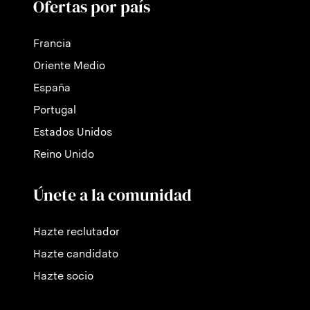
Ofertas por país
Francia
Oriente Medio
España
Portugal
Estados Unidos
Reino Unido
Únete a la comunidad
Hazte reclutador
Hazte candidato
Hazte socio