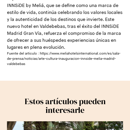
INNSiDE by Meliá, que se define como una marca de
estilo de vida, continúa celebrando los valores locales
y la autenticidad de los destinos que invierte. Este
nuevo hotel en Valdebebas, tras el éxito del INNSiDE
Madrid Gran Vía, refuerza el compromiso de la marca
de ofrecer a sus huéspedes experiencias únicas en
lugares en plena evolución.
Fuente del articulo :
https://www.meliahotelsinternational.com/es/sala-
de-prensa/noticias/arte-cultura-inauguracion-innside-melia-madrid-
valdebebas
Estos artículos pueden
interesarle