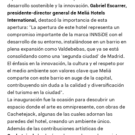
desarrollo sostenible y la innovación.
Gabriel Escarrer,
presidente-director general de Meliá Hotels
International,
destacó la importancia de esta
apertura: "La apertura de este hotel representa un
compromiso importante de la marca INNSiDE con el
desarrollo de su entorno, instalándose en un barrio en
plena expansión como Valdebebas, que ya se está
consolidando como una 'segunda ciudad' de Madrid.
El énfasis en la innovación, la cultura y el respeto por
el medio ambiente son valores clave que Meliá
comparte con este barrio en auge de la capital,
contribuyendo sin duda a la calidad y diversificación
del turismo en la ciudad".
La inauguración fue la ocasión para descubrir un
espacio donde el arte es omnipresente, con obras de
Cachetejack, algunas de las cuales adornan las
paredes del hotel, creando un ambiente único.
Además de las contribuciones artísticas de