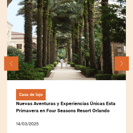
Casa de lujo
Nuevas Aventuras y Experiencias Únicas Esta
Primavera en Four Seasons Resort Orlando
14/03/2025