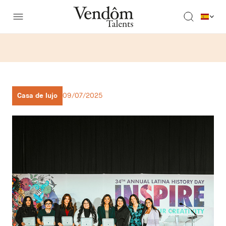
Casa de lujo
09/07/2025