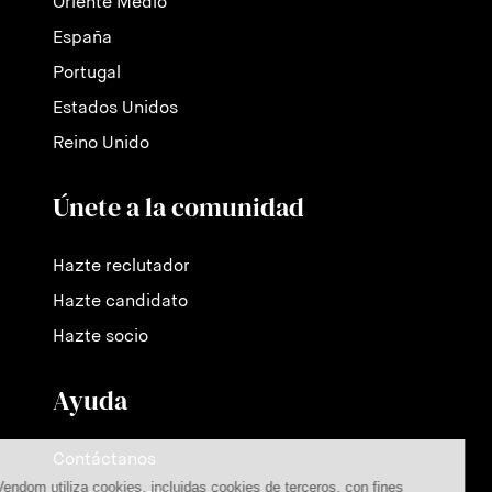
Oriente Medio
España
Portugal
Estados Unidos
Reino Unido
Únete a la comunidad
Hazte reclutador
Hazte candidato
Hazte socio
Ayuda
Contáctanos