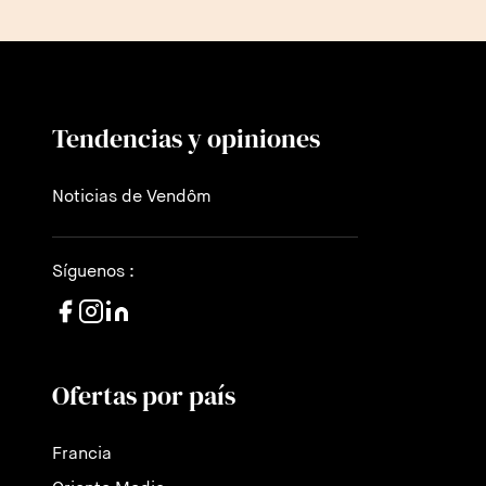
Tendencias y opiniones
Noticias de Vendôm
Síguenos :
Ofertas por país
Francia