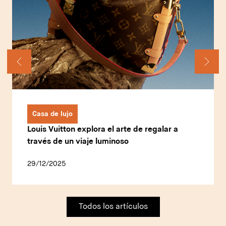
Casa de lujo
Louis Vuitton explora el arte de regalar a
través de un viaje luminoso
29/12/2025
Todos los artículos