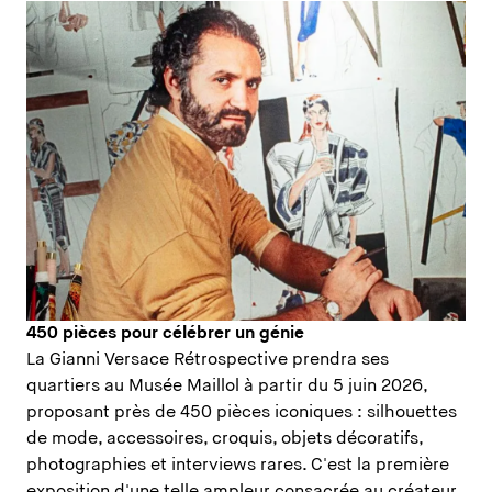
450 pièces pour célébrer un génie
La Gianni Versace Rétrospective prendra ses
quartiers au Musée Maillol à partir du 5 juin 2026,
proposant près de 450 pièces iconiques : silhouettes
de mode, accessoires, croquis, objets décoratifs,
photographies et interviews rares. C'est la première
exposition d'une telle ampleur consacrée au créateur