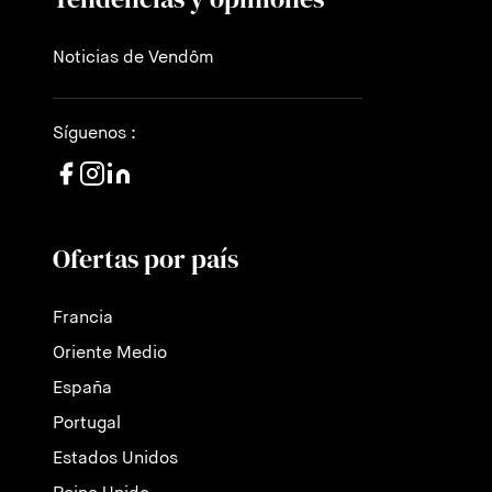
Noticias de Vendôm
Síguenos :
Ofertas por país
Francia
Oriente Medio
España
Portugal
Estados Unidos