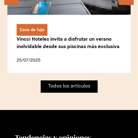
Casa de lujo
Vincci Hoteles invita a disfrutar un verano
inolvidable desde sus piscinas más exclusiva
25/07/2025
Todos los artículos
Tendencias y opiniones