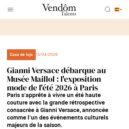
Casa de lujo
15/04/2026
Gianni Versace débarque au
Musée Maillol : l'exposition
mode de l'été 2026 à Paris
Paris s'apprête à vivre un été haute
couture avec la grande rétrospective
consacrée à Gianni Versace, annoncée
comme l'un des événements culturels
majeurs de la saison.