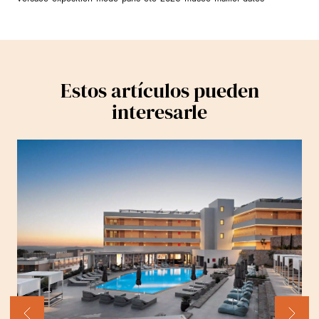
Estos artículos pueden
interesarle