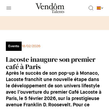
Evento
18/02/2026
Lacoste inaugure son premier
café à Paris
Après le succès de son pop-up à Monaco,
Lacoste franchit une nouvelle étape dans
le développement de son univers lifestyle
avec l’ouverture du premier Café Lacoste à
Paris, le 5 février 2026, sur la prestigieuse
avenue Franklin D. Roosevelt. Pour ce