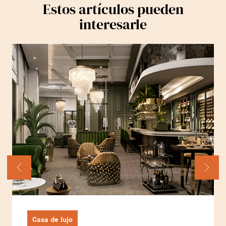
Estos artículos pueden
interesarle
Casa de lujo