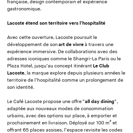
française, design contemporain et expérience
gastronomique.
Lacoste étend son territoire vers l’hospitalité
Avec cette ouverture, Lacoste poursuit le
développement de son
art de vivre
à travers une
expérience immersive. De collaborations avec des
adresses iconiques comme le Shangri-La Paris ou le
Plaza Hotel, jusqu’au concept itinérant
Le Club
Lacoste
, la marque explore depuis plusieurs années le
territoire de l’hospitalité comme un prolongement de
son identité.
Le Café Lacoste propose une offre “
all day dining
”,
adaptée aux nouveaux modes de consommation
urbains, avec des options sur place, à emporter et
prochainement en livraison. Déployé sur 100 m² et
offrant 65 places assises, l’espace revisite les codes