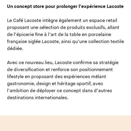
Un concept store pour prolonger l’expérience Lacoste
Le Café Lacoste intègre également un espace retail
proposant une sélection de produits exclusifs, allant
de l’épicerie fine à l’art de la table en porcelaine
française siglée Lacoste, ainsi qu’une collection textile
dédiée.
Avec ce nouveau lieu, Lacoste confirme sa stratégie
de diversification et renforce son positionnement
lifestyle en proposant des expériences mêlant
gastronomie, design et héritage sportif, avec
l’ambition de déployer ce concept dans d’autres
destinations internationales.