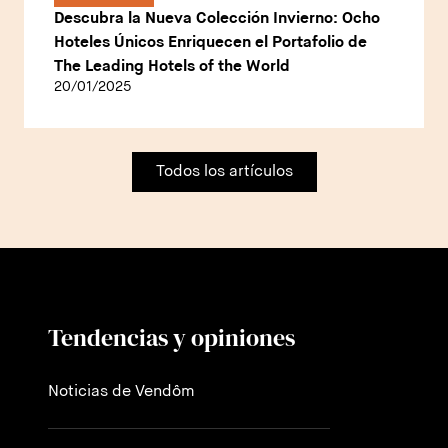
Descubra la Nueva Colección Invierno: Ocho
Hoteles Únicos Enriquecen el Portafolio de
The Leading Hotels of the World
20/01/2025
Todos los artículos
Tendencias y opiniones
Noticias de Vendôm