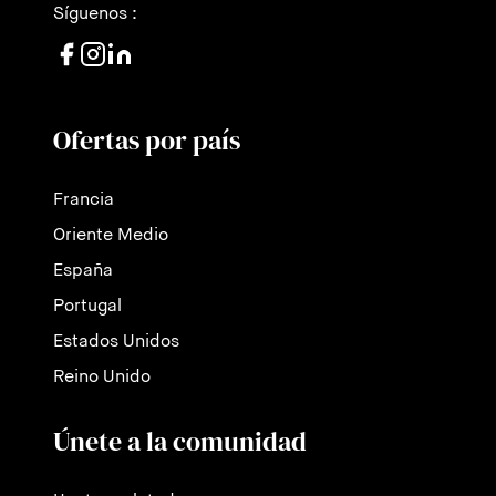
Síguenos :
Ofertas por país
Francia
Oriente Medio
España
Portugal
Estados Unidos
Reino Unido
Únete a la comunidad