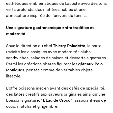
esthétiques emblématiques de Lacoste avec des tons
verts profonds, des matières nobles et une
atmosphère inspirée de l’univers du tennis.
Une signature gastronomique entre tradition et
modernité
Sous la direction du chef
Thierry Paludetto
, la carte
revisite les classiques avec modernité : clubs
sandwiches, salades de saison et desserts signatures.
Parmi les créations phares figurent les
gâteaux Polo
Iconiques
, pensés comme de véritables objets
lifestyle.
L’offre boissons met en avant des cafés de spécialité,
des lattes créatifs aux saveurs originales ainsi qu’une
boisson signature, “
L’Eau de Croco
”, associant eau de
coco, matcha et gingembre.