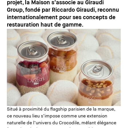
projet, la Maison s’associe au Giraudi
Group, fondé par Riccardo Giraudi, reconnu
internationalement pour ses concepts de
restauration haut de gamme.
Situé à proximité du flagship parisien de la marque,
ce nouveau lieu s’impose comme une extension
naturelle de l’univers du Crocodile, mêlant élégance