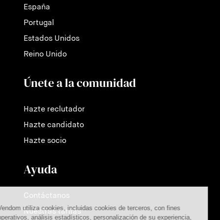
España
Portugal
Estados Unidos
Reino Unido
Únete a la comunidad
Hazte reclutador
Hazte candidato
Hazte socio
Ayuda
Contáctanos
Nuestras tarifas