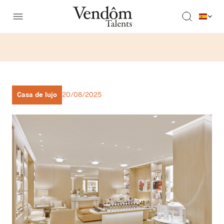
Casa de lujo
20/08/2025