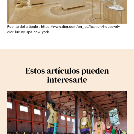
Fuente del articulo :
https://www.dior.com/en_us/fashion/house-of-
dior-luxury-spa-new-york
Estos artículos pueden
interesarle