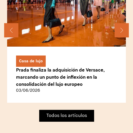
Casa de lujo
Prada finaliza la adquisición de Versace,
marcando un punto de inflexión en la
consolidación del lujo europeo
03/06/2026
Todos los artículos