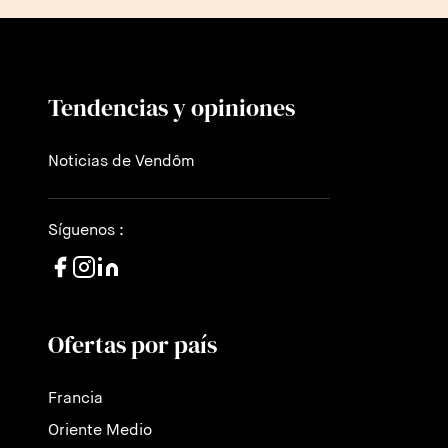
Tendencias y opiniones
Noticias de Vendôm
Síguenos :
Ofertas por país
Francia
Oriente Medio