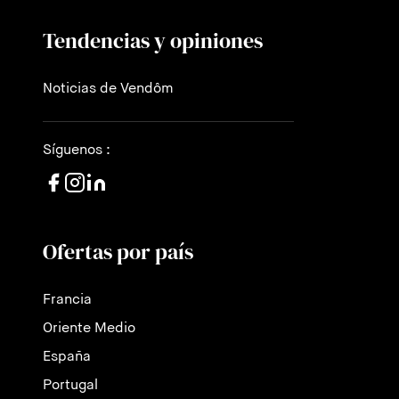
Tendencias y opiniones
Noticias de Vendôm
Síguenos :
Ofertas por país
Francia
Oriente Medio
España
Portugal