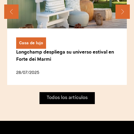
Casa de lujo
Longchamp despliega su universo estival en
Forte dei Marmi
28/07/2025
Todos los artículos