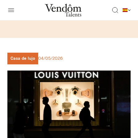
Casa de lujo
04/05/2026