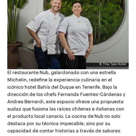
© The Tais Hotel
El restaurante Nub, galardonado con una estrella
Michelin, redefine la experiencia culinaria en el
icónico hotel Bahía del Duque en Tenerife. Bajo la
dirección de los chefs Fernanda Fuentes-Cárdenas y
Andrea Bernardi, este espacio ofrece una propuesta
audaz que fusiona las raíces chilenas e italianas con
el producto local canario. La cocina de Nub no solo
destaca por su técnica impecable, sino por su
capacidad de contar historias a través de sabores