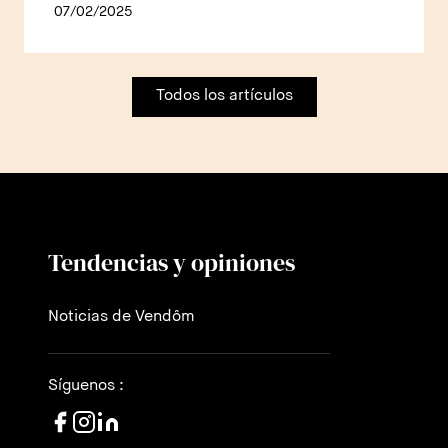
07/02/2025
Todos los artículos
Tendencias y opiniones
Noticias de Vendôm
Síguenos :