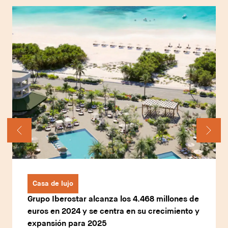
Casa de lujo
Grupo Iberostar alcanza los 4.468 millones de
euros en 2024 y se centra en su crecimiento y
expansión para 2025