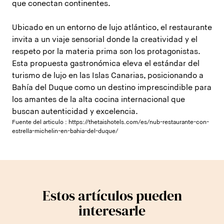
que conectan continentes.
Ubicado en un entorno de lujo atlántico, el restaurante
invita a un viaje sensorial donde la creatividad y el
respeto por la materia prima son los protagonistas.
Esta propuesta gastronómica eleva el estándar del
turismo de lujo en las Islas Canarias, posicionando a
Bahía del Duque como un destino imprescindible para
los amantes de la alta cocina internacional que
buscan autenticidad y excelencia.
Fuente del articulo :
https://thetaishotels.com/es/nub-restaurante-con-
estrella-michelin-en-bahia-del-duque/
Estos artículos pueden
interesarle