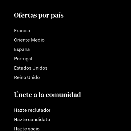
Ofertas por país
Francia
Oriente Medio
España
Portugal
Estados Unidos
Reino Unido
Únete a la comunidad
Hazte reclutador
Hazte candidato
Hazte socio