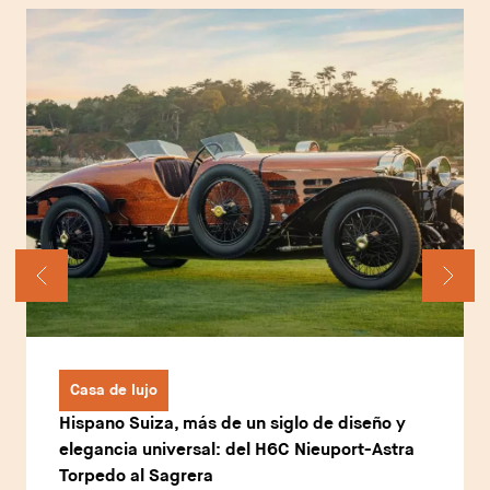
Casa de lujo
Hispano Suiza, más de un siglo de diseño y
elegancia universal: del H6C Nieuport-Astra
Torpedo al Sagrera