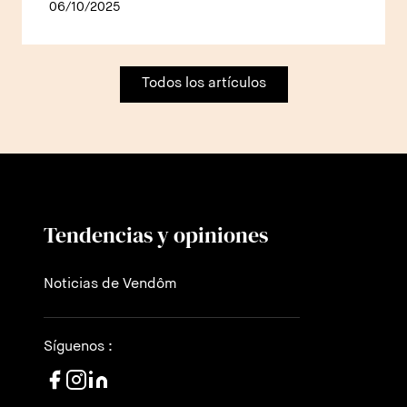
06/10/2025
Todos los artículos
Tendencias y opiniones
Noticias de Vendôm
Síguenos :