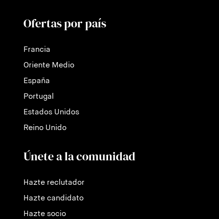
Ofertas por país
Francia
Oriente Medio
España
Portugal
Estados Unidos
Reino Unido
Únete a la comunidad
Hazte reclutador
Hazte candidato
Hazte socio