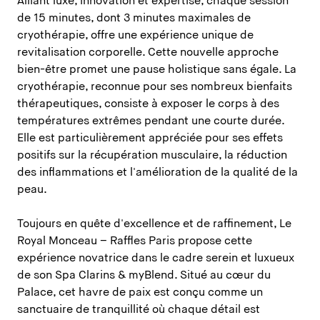
Alliant luxe, innovation et expertise, chaque session
de 15 minutes, dont 3 minutes maximales de
cryothérapie, offre une expérience unique de
revitalisation corporelle. Cette nouvelle approche
bien-être promet une pause holistique sans égale. La
cryothérapie, reconnue pour ses nombreux bienfaits
thérapeutiques, consiste à exposer le corps à des
températures extrêmes pendant une courte durée.
Elle est particulièrement appréciée pour ses effets
positifs sur la récupération musculaire, la réduction
des inflammations et l'amélioration de la qualité de la
peau.
Toujours en quête d'excellence et de raffinement, Le
Royal Monceau – Raffles Paris propose cette
expérience novatrice dans le cadre serein et luxueux
de son Spa Clarins & myBlend. Situé au cœur du
Palace, cet havre de paix est conçu comme un
sanctuaire de tranquillité où chaque détail est