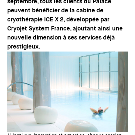
septembre, tous les clients du Palace
peuvent bénéficier de la cabine de
cryothérapie ICE X 2, développée par
Cryojet System France, ajoutant ainsi une
nouvelle dimension à ses services déjà
prestigieux.