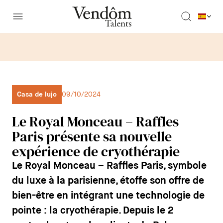
Casa de lujo
09/10/2024
Le Royal Monceau – Raffles
Paris présente sa nouvelle
expérience de cryothérapie
Le Royal Monceau – Raffles Paris, symbole
du luxe à la parisienne, étoffe son offre de
bien-être en intégrant une technologie de
pointe : la cryothérapie. Depuis le 2