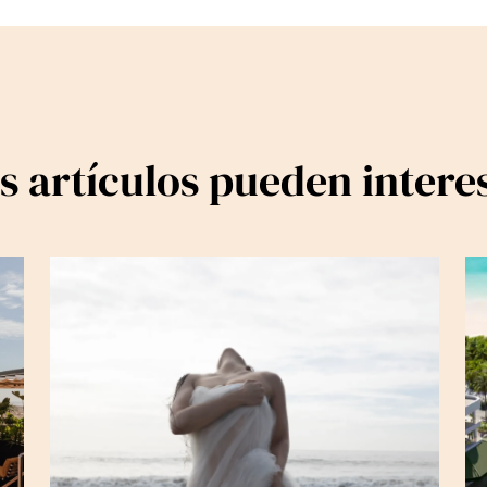
s artículos pueden intere