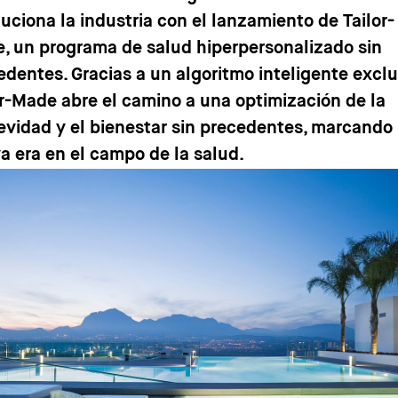
luciona la industria con el lanzamiento de Tailor-
, un programa de salud hiperpersonalizado sin
edentes. Gracias a un algoritmo inteligente exclu
or-Made abre el camino a una optimización de la
evidad y el bienestar sin precedentes, marcando
a era en el campo de la salud.