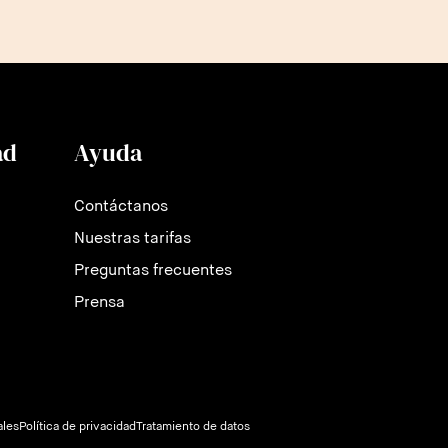
ad
Ayuda
Contáctanos
Nuestras tarifas
Preguntas frecuentes
Prensa
ales
Política de privacidad
Tratamiento de datos