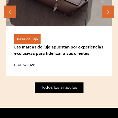
Casa de lujo
Las marcas de lujo apuestan por experiencias
exclusivas para fidelizar a sus clientes
08/05/2026
Todos los artículos