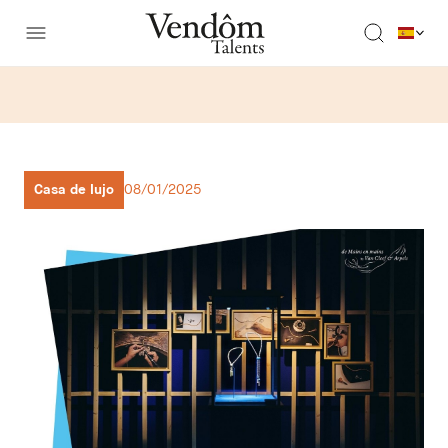
Casa de lujo
08/01/2025