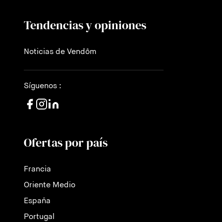
Tendencias y opiniones
Noticias de Vendôm
Síguenos :
Ofertas por país
Francia
Oriente Medio
España
Portugal