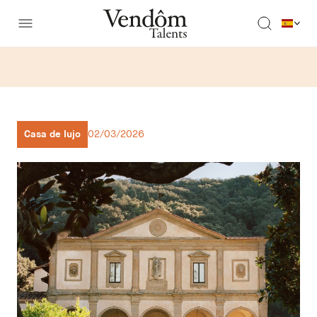
Casa de lujo
02/03/2026