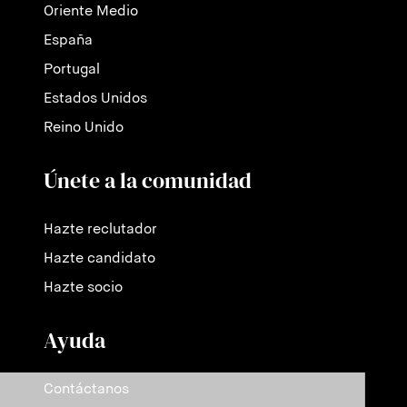
Oriente Medio
España
Portugal
Estados Unidos
Reino Unido
Únete a la comunidad
Hazte reclutador
Hazte candidato
Hazte socio
Ayuda
Contáctanos