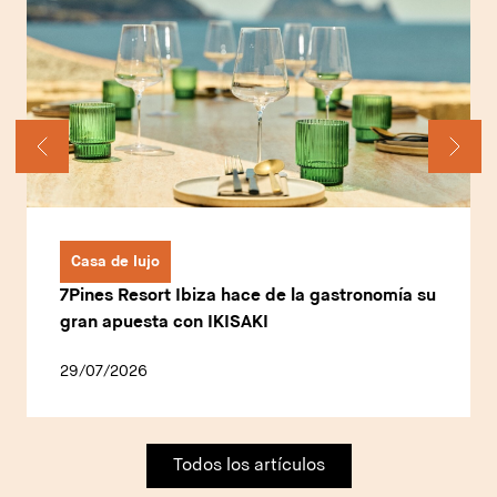
Casa de lujo
7Pines Resort Ibiza hace de la gastronomía su
gran apuesta con IKISAKI
29/07/2026
Todos los artículos