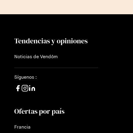
Tendencias y opiniones
Noticias de Vendôm
Síguenos :
Ofertas por país
Francia