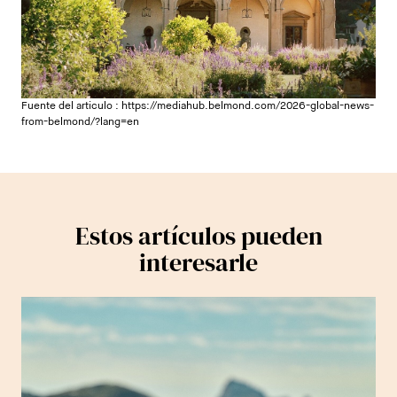
Fuente del articulo :
https://mediahub.belmond.com/2026-global-news-
from-belmond/?lang=en
Estos artículos pueden
interesarle