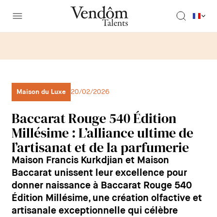
Maison du Luxe
20/02/2026
Baccarat Rouge 540 Édition
Millésime : L’alliance ultime de
l’artisanat et de la parfumerie
Maison Francis Kurkdjian et Maison
Baccarat unissent leur excellence pour
donner naissance à Baccarat Rouge 540
Édition Millésime, une création olfactive et
artisanale exceptionnelle qui célèbre