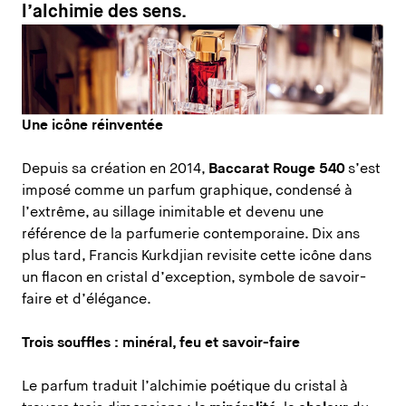
l’alchimie des sens.
Une icône réinventée
Depuis sa création en 2014,
Baccarat Rouge 540
s’est
imposé comme un parfum graphique, condensé à
l’extrême, au sillage inimitable et devenu une
référence de la parfumerie contemporaine. Dix ans
plus tard, Francis Kurkdjian revisite cette icône dans
un flacon en cristal d’exception, symbole de savoir-
faire et d’élégance.
Trois souffles : minéral, feu et savoir-faire
Le parfum traduit l’alchimie poétique du cristal à