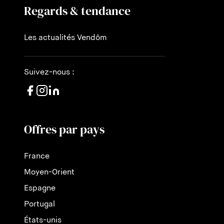
Regards & tendance
Les actualités Vendôm
Suivez-nous :
Offres par pays
France
Moyen-Orient
Espagne
Portugal
États-unis