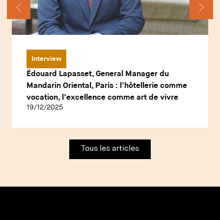
Interview
Édouard Lapasset, General Manager du
Mandarin Oriental, Paris : l’hôtellerie comme
vocation, l’excellence comme art de vivre
19/12/2025
Tous les articles