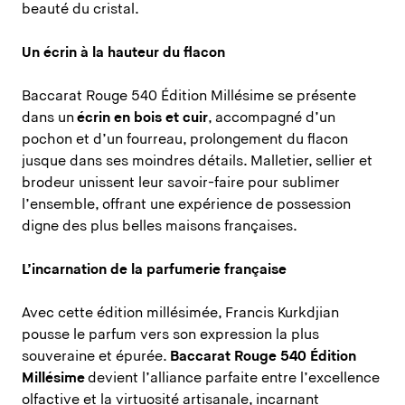
beauté du cristal.
Un écrin à la hauteur du flacon
Baccarat Rouge 540 Édition Millésime se présente
dans un
écrin en
bois et cuir
, accompagné d’un
pochon et d’un fourreau, prolongement du flacon
jusque dans ses moindres détails. Malletier, sellier et
brodeur unissent leur savoir-faire pour sublimer
l’ensemble, offrant une expérience de possession
digne des plus belles maisons françaises.
L’incarnation de la parfumerie française
Avec cette édition millésimée, Francis Kurkdjian
pousse le parfum vers son expression la plus
souveraine et épurée.
Baccarat Rouge
540
Édition
Millésime
devient l’alliance parfaite entre l’excellence
olfactive et la virtuosité artisanale, incarnant