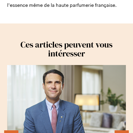
l’essence même de la haute parfumerie française.
Ces articles peuvent vous
intéresser