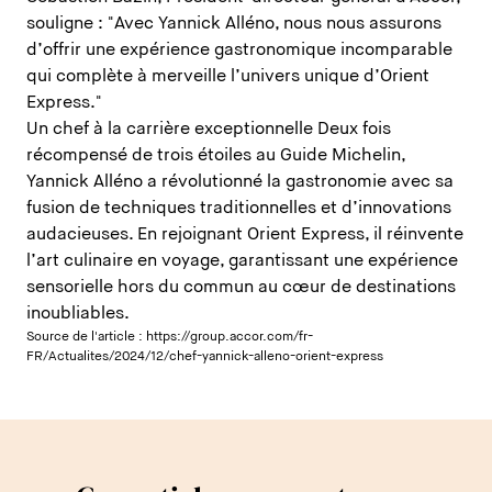
souligne : "Avec Yannick Alléno, nous nous assurons
d’offrir une expérience gastronomique incomparable
qui complète à merveille l’univers unique d’Orient
Express."
Un chef à la carrière exceptionnelle Deux fois
récompensé de trois étoiles au Guide Michelin,
Yannick Alléno a révolutionné la gastronomie avec sa
fusion de techniques traditionnelles et d’innovations
audacieuses. En rejoignant Orient Express, il réinvente
l’art culinaire en voyage, garantissant une expérience
sensorielle hors du commun au cœur de destinations
inoubliables.
Source de l'article :
https://group.accor.com/fr-
FR/Actualites/2024/12/chef-yannick-alleno-orient-express