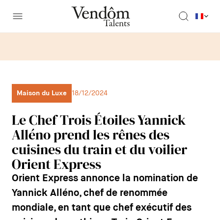
Maison du Luxe
18/12/2024
Le Chef Trois Étoiles Yannick
Alléno prend les rênes des
cuisines du train et du voilier
Orient Express
Orient Express annonce la nomination de
Yannick Alléno, chef de renommée
mondiale, en tant que chef exécutif des