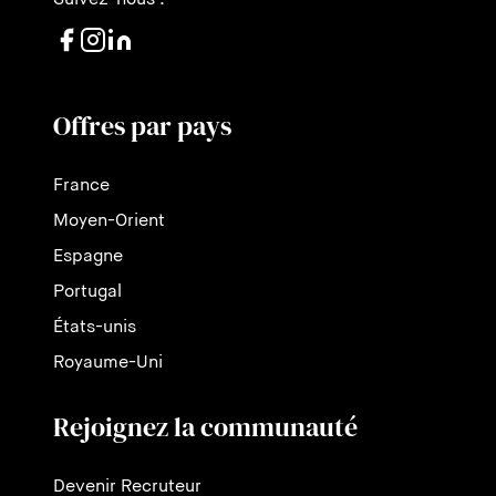
Offres par pays
France
Moyen-Orient
Espagne
Portugal
États-unis
Royaume-Uni
Rejoignez la communauté
Devenir Recruteur