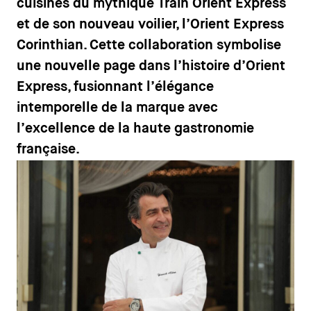
cuisines du mythique Train Orient Express
et de son nouveau voilier, l’Orient Express
Corinthian. Cette collaboration symbolise
une nouvelle page dans l’histoire d’Orient
Express, fusionnant l’élégance
intemporelle de la marque avec
l’excellence de la haute gastronomie
française.