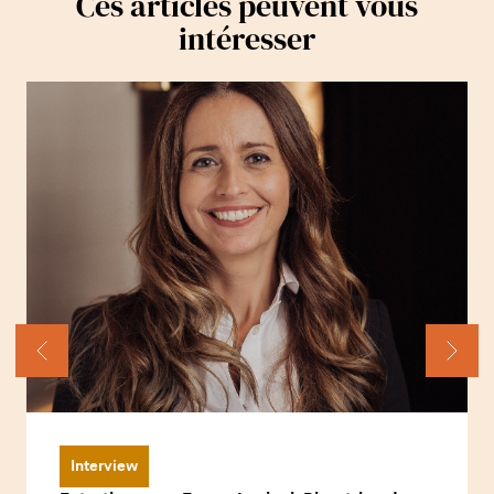
Ces articles peuvent vous
intéresser
Interview