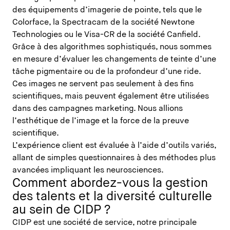
des équipements d’imagerie de pointe, tels que le
Colorface, la Spectracam de la société Newtone
Technologies ou le Visa-CR de la société Canfield.
Grâce à des algorithmes sophistiqués, nous sommes
en mesure d’évaluer les changements de teinte d’une
tâche pigmentaire ou de la profondeur d’une ride.
Ces images ne servent pas seulement à des fins
scientifiques, mais peuvent également être utilisées
dans des campagnes marketing. Nous allions
l’esthétique de l’image et la force de la preuve
scientifique.
L’expérience client est évaluée à l’aide d’outils variés,
allant de simples questionnaires à des méthodes plus
avancées impliquant les neurosciences.
Comment abordez-vous la gestion
des talents et la diversité culturelle
au sein de CIDP ?
CIDP est une société de service, notre principale