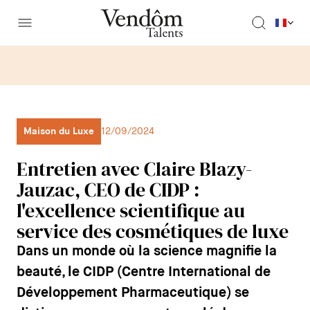
Maison du Luxe
12/09/2024
Entretien avec Claire Blazy-
Jauzac, CEO de CIDP :
l'excellence scientifique au
service des cosmétiques de luxe
Dans un monde où la science magnifie la
beauté, le CIDP (Centre International de
Développement Pharmaceutique) se