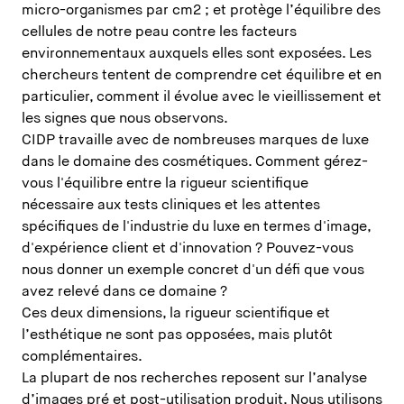
micro-organismes par cm2 ; et protège l’équilibre des
cellules de notre peau contre les facteurs
environnementaux auxquels elles sont exposées. Les
chercheurs tentent de comprendre cet équilibre et en
particulier, comment il évolue avec le vieillissement et
les signes que nous observons.
CIDP travaille avec de nombreuses marques de luxe
dans le domaine des cosmétiques. Comment gérez-
vous l'équilibre entre la rigueur scientifique
nécessaire aux tests cliniques et les attentes
spécifiques de l'industrie du luxe en termes d'image,
d'expérience client et d'innovation ? Pouvez-vous
nous donner un exemple concret d'un défi que vous
avez relevé dans ce domaine ?
Ces deux dimensions, la rigueur scientifique et
l’esthétique ne sont pas opposées, mais plutôt
complémentaires.
La plupart de nos recherches reposent sur l’analyse
d’images pré et post-utilisation produit. Nous utilisons