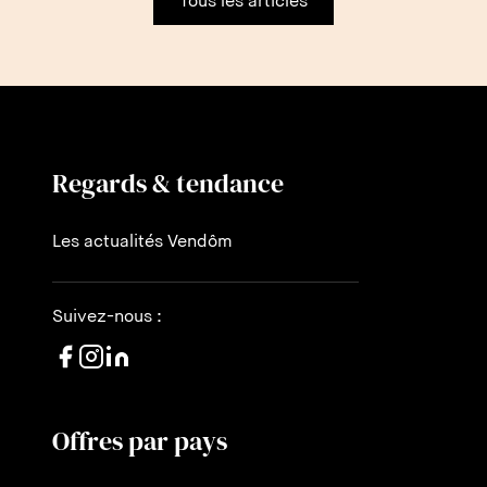
Tous les articles
Regards & tendance
Les actualités Vendôm
Suivez-nous :
Offres par pays