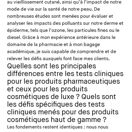
au vieillissement cutané, ainsi qu’à l’impact de notre
mode de vie sur la santé de notre peau. De
nombreuses études sont menées pour évaluer et
analyser les impacts des polluants sur notre derme et
épiderme, tels que l’ozone, les particules fines ou le
diesel. Grâce à mon expérience antérieure dans le
domaine de la pharmacie et à mon bagage
académique, je suis capable de comprendre et de
relever les défis auxquels font face mes clients.
Quelles sont les principales
différences entre les tests cliniques
pour les produits pharmaceutiques
et ceux pour les produits
cosmétiques de luxe ? Quels sont
les défis spécifiques des tests
cliniques menés pour des produits
cosmétiques haut de gamme ?
Les fondements restent identiques : nous nous