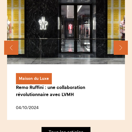
Maison du Luxe
Remo Ruffini : une collaboration
révolutionnaire avec LVMH
04/10/2024