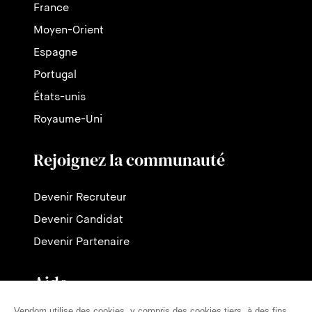
France
Moyen-Orient
Espagne
Portugal
États-unis
Royaume-Uni
Rejoignez la communauté
Devenir Recruteur
Devenir Candidat
Devenir Partenaire
Aide