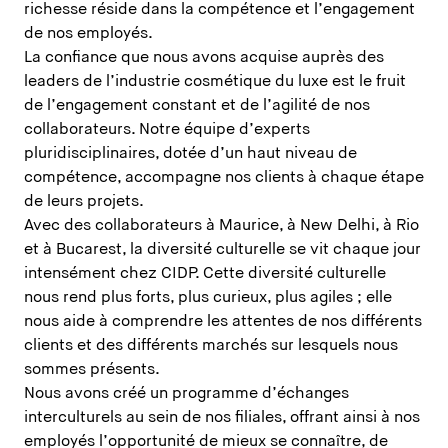
richesse réside dans la compétence et l’engagement
de nos employés.
La confiance que nous avons acquise auprès des
leaders de l’industrie cosmétique du luxe est le fruit
de l’engagement constant et de l’agilité de nos
collaborateurs. Notre équipe d’experts
pluridisciplinaires, dotée d’un haut niveau de
compétence, accompagne nos clients à chaque étape
de leurs projets.
Avec des collaborateurs à Maurice, à New Delhi, à Rio
et à Bucarest, la diversité culturelle se vit chaque jour
intensément chez CIDP. Cette diversité culturelle
nous rend plus forts, plus curieux, plus agiles ; elle
nous aide à comprendre les attentes de nos différents
clients et des différents marchés sur lesquels nous
sommes présents.
Nous avons créé un programme d’échanges
interculturels au sein de nos filiales, offrant ainsi à nos
employés l’opportunité de mieux se connaître, de