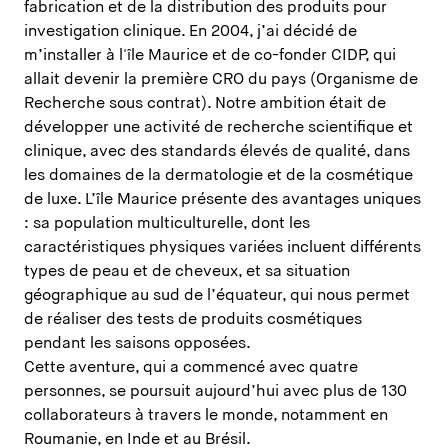
fabrication et de la distribution des produits pour
investigation clinique. En 2004, j’ai décidé de
m’installer à l'île Maurice et de co-fonder CIDP, qui
allait devenir la première CRO du pays (Organisme de
Recherche sous contrat). Notre ambition était de
développer une activité de recherche scientifique et
clinique, avec des standards élevés de qualité, dans
les domaines de la dermatologie et de la cosmétique
de luxe. L’île Maurice présente des avantages uniques
: sa population multiculturelle, dont les
caractéristiques physiques variées incluent différents
types de peau et de cheveux, et sa situation
géographique au sud de l’équateur, qui nous permet
de réaliser des tests de produits cosmétiques
pendant les saisons opposées.
Cette aventure, qui a commencé avec quatre
personnes, se poursuit aujourd’hui avec plus de 130
collaborateurs à travers le monde, notamment en
Roumanie, en Inde et au Brésil.