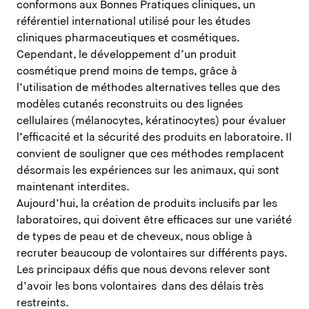
conformons aux Bonnes Pratiques cliniques, un
référentiel international utilisé pour les études
cliniques pharmaceutiques et cosmétiques.
Cependant, le développement d’un produit
cosmétique prend moins de temps, grâce à
l’utilisation de méthodes alternatives telles que des
modèles cutanés reconstruits ou des lignées
cellulaires (mélanocytes, kératinocytes) pour évaluer
l’efficacité et la sécurité des produits en laboratoire. Il
convient de souligner que ces méthodes remplacent
désormais les expériences sur les animaux, qui sont
maintenant interdites.
Aujourd’hui, la création de produits inclusifs par les
laboratoires, qui doivent être efficaces sur une variété
de types de peau et de cheveux, nous oblige à
recruter beaucoup de volontaires sur différents pays.
Les principaux défis que nous devons relever sont
d’avoir les bons volontaires dans des délais très
restreints.