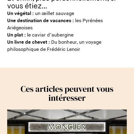
vous étiez…
Un végétal :
un œillet sauvage
Une destination de vacances :
les Pyrénées
Ariégeoises
Un plat :
le caviar d’aubergine
Un livre de chevet :
Du bonheur, un voyage
philosophique de Frédéric Lenoir
Ces articles peuvent vous
intéresser