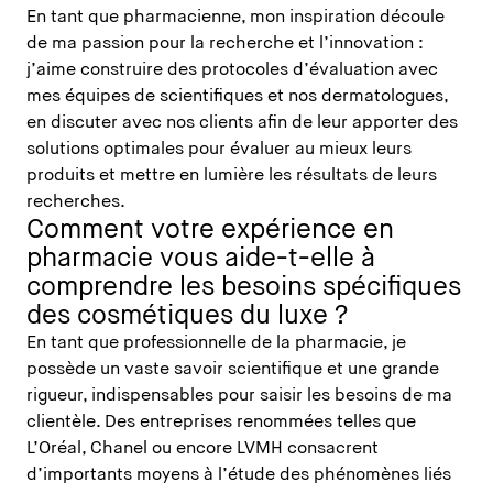
En tant que pharmacienne, mon inspiration découle
de ma passion pour la recherche et l’innovation :
j’aime construire des protocoles d’évaluation avec
mes équipes de scientifiques et nos dermatologues,
en discuter avec nos clients afin de leur apporter des
solutions optimales pour évaluer au mieux leurs
produits et mettre en lumière les résultats de leurs
recherches.
Comment votre expérience en
pharmacie vous aide-t-elle à
comprendre les besoins spécifiques
des cosmétiques du luxe ?
En tant que professionnelle de la pharmacie, je
possède un vaste savoir scientifique et une grande
rigueur, indispensables pour saisir les besoins de ma
clientèle. Des entreprises renommées telles que
L’Oréal, Chanel ou encore LVMH consacrent
d’importants moyens à l’étude des phénomènes liés