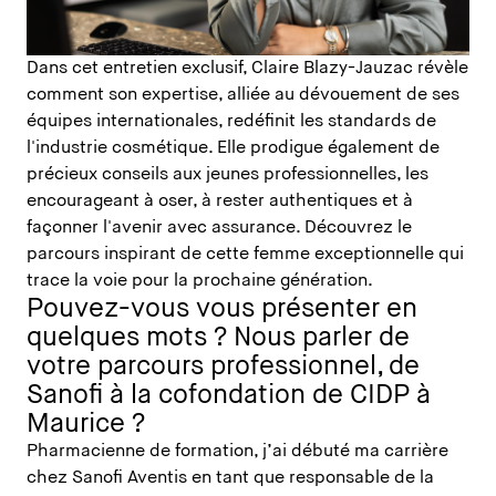
Dans cet entretien exclusif, Claire Blazy-Jauzac révèle
comment son expertise, alliée au dévouement de ses
équipes internationales, redéfinit les standards de
l'industrie cosmétique. Elle prodigue également de
précieux conseils aux jeunes professionnelles, les
encourageant à oser, à rester authentiques et à
façonner l'avenir avec assurance. Découvrez le
parcours inspirant de cette femme exceptionnelle qui
trace la voie pour la prochaine génération.
Pouvez-vous vous présenter en
quelques mots ? Nous parler de
votre parcours professionnel, de
Sanofi à la cofondation de CIDP à
Maurice ?
Pharmacienne de formation, j’ai débuté ma carrière
chez Sanofi Aventis en tant que responsable de la