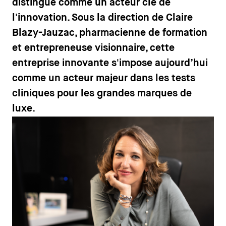
distingue comme un acteur clé de
l'innovation. Sous la direction de Claire
Blazy-Jauzac, pharmacienne de formation
et entrepreneuse visionnaire, cette
entreprise innovante s'impose aujourd’hui
comme un acteur majeur dans les tests
cliniques pour les grandes marques de
luxe.