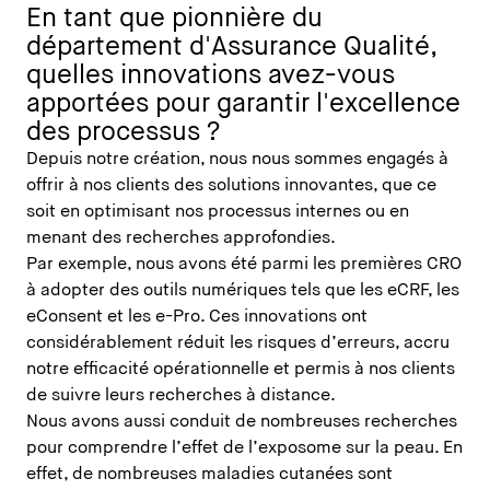
En tant que pionnière du
département d'Assurance Qualité,
quelles innovations avez-vous
apportées pour garantir l'excellence
des processus ?
Depuis notre création, nous nous sommes engagés à
offrir à nos clients des solutions innovantes, que ce
soit en optimisant nos processus internes ou en
menant des recherches approfondies.
Par exemple, nous avons été parmi les premières CRO
à adopter des outils numériques tels que les eCRF, les
eConsent et les e-Pro. Ces innovations ont
considérablement réduit les risques d’erreurs, accru
notre efficacité opérationnelle et permis à nos clients
de suivre leurs recherches à distance.
Nous avons aussi conduit de nombreuses recherches
pour comprendre l’effet de l’exposome sur la peau. En
effet, de nombreuses maladies cutanées sont