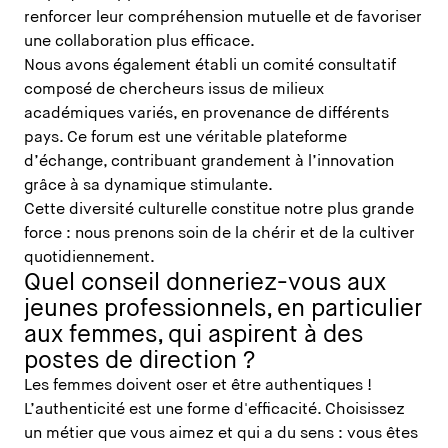
renforcer leur compréhension mutuelle et de favoriser
une collaboration plus efficace.
Nous avons également établi un comité consultatif
composé de chercheurs issus de milieux
académiques variés, en provenance de différents
pays. Ce forum est une véritable plateforme
d’échange, contribuant grandement à l’innovation
grâce à sa dynamique stimulante.
Cette diversité culturelle constitue notre plus grande
force : nous prenons soin de la chérir et de la cultiver
quotidiennement.
Quel conseil donneriez-vous aux
jeunes professionnels, en particulier
aux femmes, qui aspirent à des
postes de direction ?
Les femmes doivent oser et être authentiques !
L’authenticité est une forme d'efficacité. Choisissez
un métier que vous aimez et qui a du sens : vous êtes