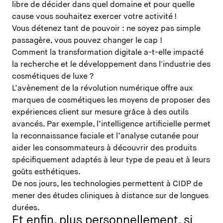
libre de décider dans quel domaine et pour quelle
cause vous souhaitez exercer votre activité !
Vous détenez tant de pouvoir : ne soyez pas simple
passagère, vous pouvez changer le cap !
Comment la transformation digitale a-t-elle impacté
la recherche et le développement dans l'industrie des
cosmétiques de luxe ?
L’avènement de la révolution numérique offre aux
marques de cosmétiques les moyens de proposer des
expériences client sur mesure grâce à des outils
avancés. Par exemple, l’intelligence artificielle permet
la reconnaissance faciale et l’analyse cutanée pour
aider les consommateurs à découvrir des produits
spécifiquement adaptés à leur type de peau et à leurs
goûts esthétiques.
De nos jours, les technologies permettent à CIDP de
mener des études cliniques à distance sur de longues
durées.
Et enfin, plus personnellement, si