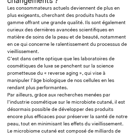
changements ?
Les consommateurs actuels deviennent de plus en
plus exigeants, cherchant des produits hauts de
gamme offrant une grande qualité. Ils sont également
curieux des dernières avancées scientifiques en
matière de soins de la peau et de beauté, notamment
en ce qui concerne le ralentissement du processus de
vieillissement.
C’est dans cette optique que les laboratoires de
cosmétiques de luxe se penchent sur la science
prometteuse du « reverse aging », qui vise à
manipuler l’âge biologique de nos cellules en les
rendant plus performantes.
Par ailleurs, grâce aux recherches menées par
l’industrie cosmétique sur le microbiote cutané, il est
désormais possible de développer des produits
encore plus efficaces pour préserver la santé de notre
peau, tout en minimisant les effets du vieillissement.
Le microbiome cutané est composé de milliards de