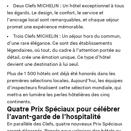
Deux Clefs MICHELIN : Un hôtel exceptionnel à tous
les égards. Le design, le confort, le service et
l’ancrage local sont remarquables, et chaque séjour
promet une expérience mémorable.
Trois Clefs MICHELIN : Un séjour hors du commun,
d’une rare élégance. Ce sont des établissements
légendaires, où tout, du cadre à l’attention portée au
détail, crée une émotion unique. Ce type d’hôtel
devient une destination à lui seul.
Plus de 1 500 hôtels ont déjà été honorés dans les
premières sélections locales. Aujourd’hui, les équipes
d’inspecteurs finalisent cette sélection mondiale, qui
mettra en lumière les perles hôtelières des cinq
continents.
Quatre Prix Spéciaux pour célébrer
l’avant-garde de l’hospitalité
En parallèle des Clefs, quatre nouveaux Prix Spéciaux