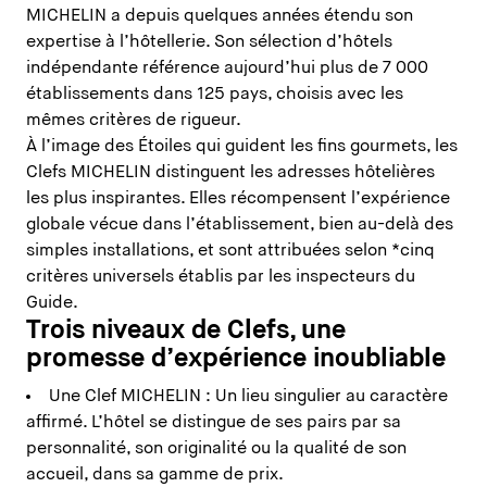
MICHELIN a depuis quelques années étendu son
expertise à l’hôtellerie. Son sélection d’hôtels
indépendante référence aujourd’hui plus de 7 000
établissements dans 125 pays, choisis avec les
mêmes critères de rigueur.
À l’image des Étoiles qui guident les fins gourmets, les
Clefs MICHELIN distinguent les adresses hôtelières
les plus inspirantes. Elles récompensent l’expérience
globale vécue dans l’établissement, bien au-delà des
simples installations, et sont attribuées selon *cinq
critères universels établis par les inspecteurs du
Guide.
Trois niveaux de Clefs, une
promesse d’expérience inoubliable
Une Clef MICHELIN : Un lieu singulier au caractère
affirmé. L’hôtel se distingue de ses pairs par sa
personnalité, son originalité ou la qualité de son
accueil, dans sa gamme de prix.