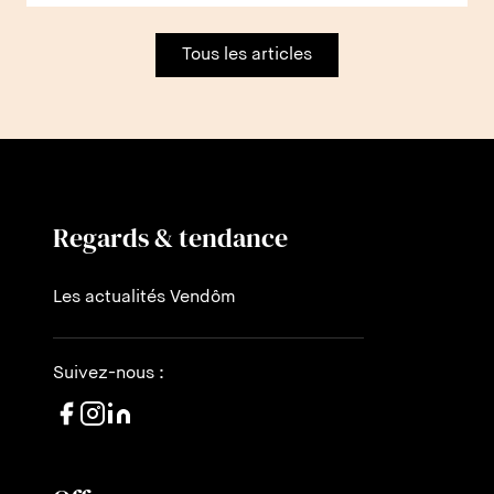
Tous les articles
Regards & tendance
Les actualités Vendôm
Suivez-nous :