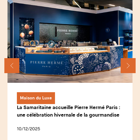
Maison du Luxe
La Samaritaine accueille Pierre Hermé Paris :
une célébration hivernale de la gourmandise
10/12/2025