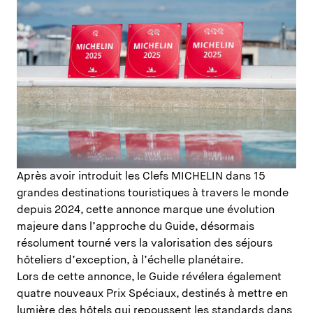
Après avoir introduit les Clefs MICHELIN dans 15
grandes destinations touristiques à travers le monde
depuis 2024, cette annonce marque une évolution
majeure dans l’approche du Guide, désormais
résolument tourné vers la valorisation des séjours
hôteliers d’exception, à l’échelle planétaire.
Lors de cette annonce, le Guide révélera également
quatre nouveaux Prix Spéciaux, destinés à mettre en
lumière des hôtels qui repoussent les standards dans