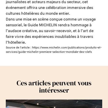
journalistes et acteurs majeurs du secteur, cet
événement offrira une célébration immersive des
cultures hôtelières du monde entier.
Dans une mise en scène conçue comme un voyage
sensoriel, le Guide MICHELIN rendra hommage à
l’audace créative, au savoir-recevoir, et à l’art de
faire vivre des expériences inoubliables à travers
l’hôtellerie.
Source de l'article :
https://www.michelin.com/publications/produits-et-
services/guide-michelin-premiere-selection-mondiale-des-clefs
Ces articles peuvent vous
intéresser