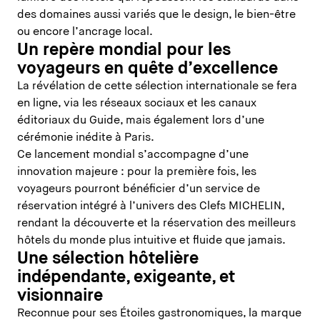
des domaines aussi variés que le design, le bien-être
ou encore l’ancrage local.
Un repère mondial pour les
voyageurs en quête d’excellence
La révélation de cette sélection internationale se fera
en ligne, via les réseaux sociaux et les canaux
éditoriaux du Guide, mais également lors d’une
cérémonie inédite à Paris.
Ce lancement mondial s’accompagne d’une
innovation majeure : pour la première fois, les
voyageurs pourront bénéficier d’un service de
réservation intégré à l’univers des Clefs MICHELIN,
rendant la découverte et la réservation des meilleurs
hôtels du monde plus intuitive et fluide que jamais.
Une sélection hôtelière
indépendante, exigeante, et
visionnaire
Reconnue pour ses Étoiles gastronomiques, la marque