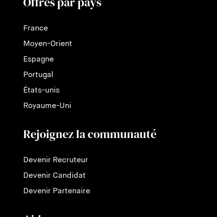
Offres par pays
France
Moyen-Orient
Espagne
Portugal
États-unis
Royaume-Uni
Rejoignez la communauté
Devenir Recruteur
Devenir Candidat
Devenir Partenaire