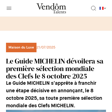
Maison du Luxe
21/07/2025
Le Guide MICHELIN dévoilera sa
première sélection mondiale
des Clefs le 8 octobre 2025
Le Guide MICHELIN s’apprête à franchir
une étape décisive en annonçant, le 8
octobre 2025, sa toute première sélection
mondiale des Clefs MICHELIN.