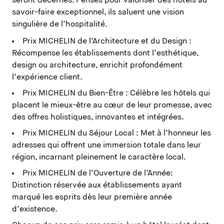
seront décernés. Pensés pour valoriser des hôtels au
savoir-faire exceptionnel, ils saluent une vision
singulière de l’hospitalité.
Prix MICHELIN de l’Architecture et du Design :
Récompense les établissements dont l’esthétique,
design ou architecture, enrichit profondément
l’expérience client.
Prix MICHELIN du Bien-Être : Célèbre les hôtels qui
placent le mieux-être au cœur de leur promesse, avec
des offres holistiques, innovantes et intégrées.
Prix MICHELIN du Séjour Local : Met à l’honneur les
adresses qui offrent une immersion totale dans leur
région, incarnant pleinement le caractère local.
Prix MICHELIN de l’Ouverture de l’Année:
Distinction réservée aux établissements ayant
marqué les esprits dès leur première année
d’existence.