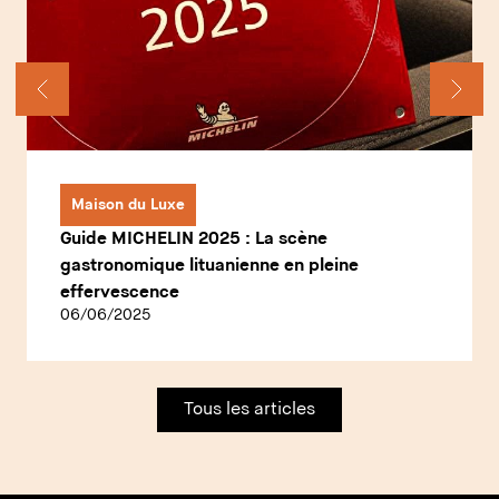
Maison du Luxe
Guide MICHELIN 2025 : La scène
gastronomique lituanienne en pleine
effervescence
06/06/2025
Tous les articles