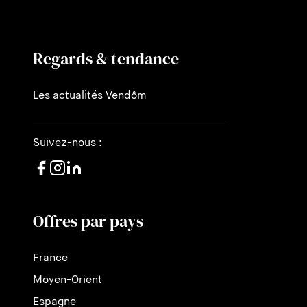
Regards & tendance
Les actualités Vendôm
Suivez-nous :
Offres par pays
France
Moyen-Orient
Espagne