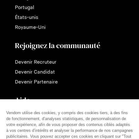
Portugal
États-unis
Royaume-Uni
Rejoignez la communauté
Devenir Recruteur
Devenir Candidat
Devenir Partenaire
Aide
Contactez-nous
Nos tarifs
FAQ