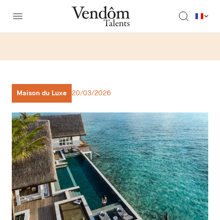
Maison du Luxe
20/03/2026