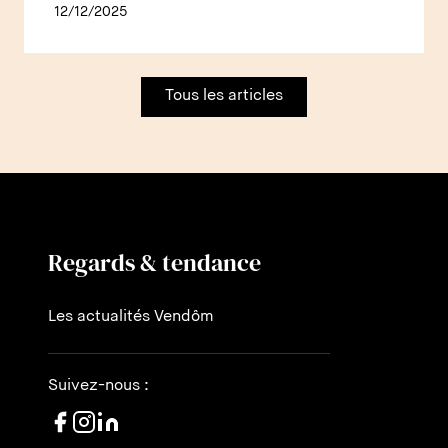
12/12/2025
Tous les articles
Regards & tendance
Les actualités Vendôm
Suivez-nous :