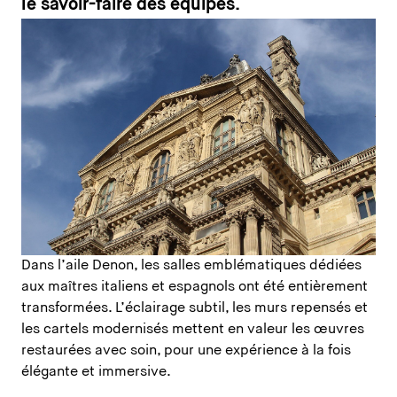
le savoir-faire des équipes.
Dans l’aile Denon, les salles emblématiques dédiées
aux maîtres italiens et espagnols ont été entièrement
transformées. L’éclairage subtil, les murs repensés et
les cartels modernisés mettent en valeur les œuvres
restaurées avec soin, pour une expérience à la fois
élégante et immersive.