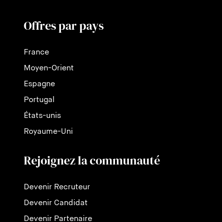
Offres par pays
France
Moyen-Orient
Espagne
Portugal
États-unis
Royaume-Uni
Rejoignez la communauté
Devenir Recruteur
Devenir Candidat
Devenir Partenaire