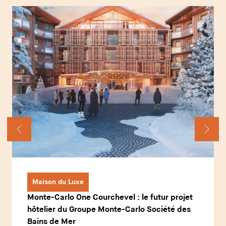
Maison du Luxe
Monte-Carlo One Courchevel : le futur projet
hôtelier du Groupe Monte-Carlo Société des
Bains de Mer