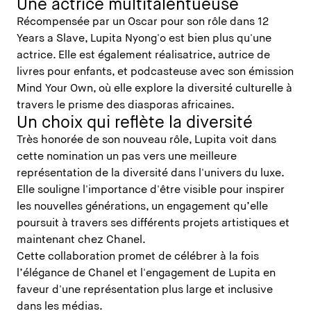
Une actrice multitalentueuse
Récompensée par un Oscar pour son rôle dans 12
Years a Slave, Lupita Nyong'o est bien plus qu'une
actrice. Elle est également réalisatrice, autrice de
livres pour enfants, et podcasteuse avec son émission
Mind Your Own, où elle explore la diversité culturelle à
travers le prisme des diasporas africaines.
Un choix qui reflète la diversité
Très honorée de son nouveau rôle, Lupita voit dans
cette nomination un pas vers une meilleure
représentation de la diversité dans l'univers du luxe.
Elle souligne l'importance d'être visible pour inspirer
les nouvelles générations, un engagement qu’elle
poursuit à travers ses différents projets artistiques et
maintenant chez Chanel.
Cette collaboration promet de célébrer à la fois
l’élégance de Chanel et l'engagement de Lupita en
faveur d'une représentation plus large et inclusive
dans les médias.