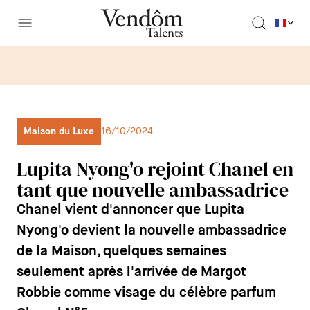
Maison du Luxe
16/10/2024
Lupita Nyong'o rejoint Chanel en
tant que nouvelle ambassadrice
Chanel vient d'annoncer que Lupita
Nyong'o devient la nouvelle ambassadrice
de la Maison, quelques semaines
seulement après l'arrivée de Margot
Robbie comme visage du célèbre parfum