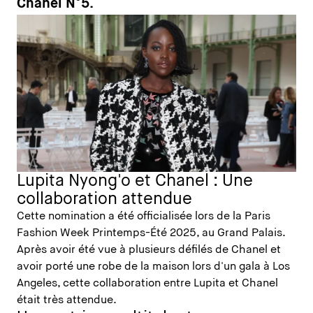
Chanel N°5.
Lupita Nyong'o et Chanel : Une
collaboration attendue
Cette nomination a été officialisée lors de la Paris
Fashion Week Printemps-Été 2025, au Grand Palais.
Après avoir été vue à plusieurs défilés de Chanel et
avoir porté une robe de la maison lors d'un gala à Los
Angeles, cette collaboration entre Lupita et Chanel
était très attendue.