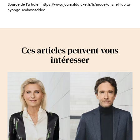
Source de l'article :
https://www.journalduluxe.fr/fr/mode/chanel-lupita-
nyongo-ambassadrice
Ces articles peuvent vous
intéresser