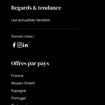
Regards & tendance
Les actualités Vendôm
Suivez-nous :
Offres par pays
France
Moyen-Orient
Espagne
Portugal