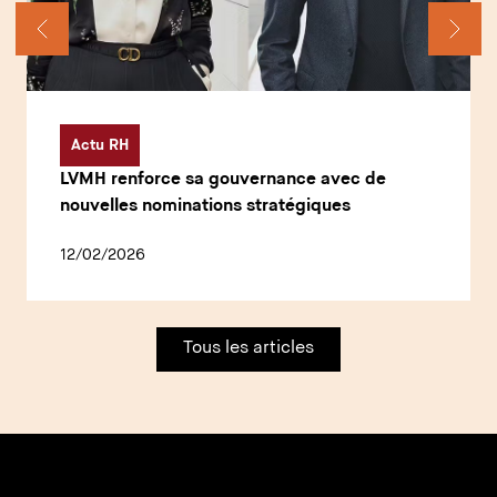
Actu RH
LVMH renforce sa gouvernance avec de
nouvelles nominations stratégiques
12/02/2026
Tous les articles