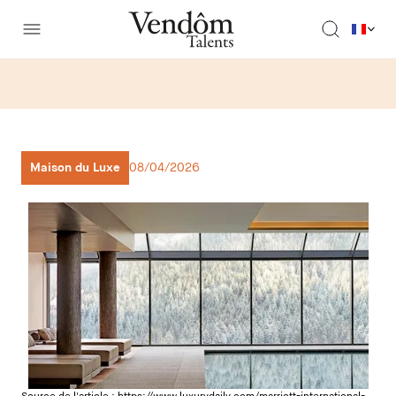
Maison du Luxe
08/04/2026