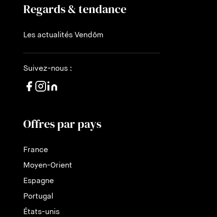
Regards & tendance
Les actualités Vendôm
Suivez-nous :
Offres par pays
France
Moyen-Orient
Espagne
Portugal
États-unis