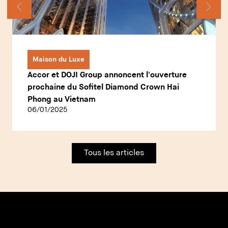
Maison du Luxe
Accor et DOJI Group annoncent l'ouverture
prochaine du Sofitel Diamond Crown Hai
Phong au Vietnam
06/01/2025
Tous les articles