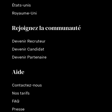
États-unis
Royaume-Uni
Rejoignez la communauté
Devenir Recruteur
Devenir Candidat
Devenir Partenaire
Aide
Contactez-nous
Nos tarifs
FAQ
Presse