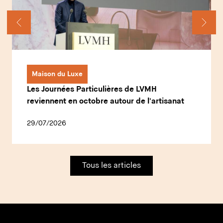
Maison du Luxe
Les Journées Particulières de LVMH
reviennent en octobre autour de l'artisanat
29/07/2026
Tous les articles