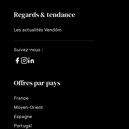
Regards & tendance
Les actualités Vendôm
Suivez-nous :
Offres par pays
France
Moyen-Orient
Espagne
Portugal