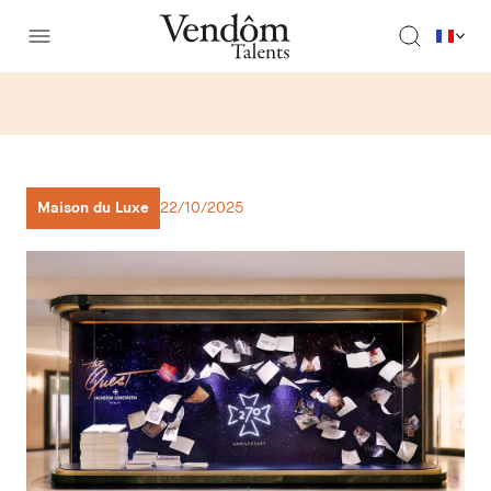
Maison du Luxe
22/10/2025