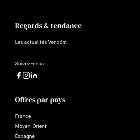
Regards & tendance
Les actualités Vendôm
Suivez-nous :
Offres par pays
France
Moyen-Orient
Espagne