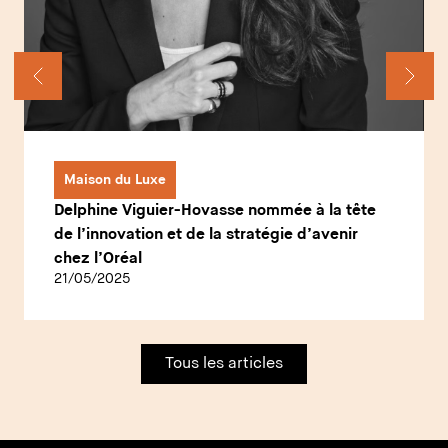
Maison du Luxe
Delphine Viguier-Hovasse nommée à la tête
de l’innovation et de la stratégie d’avenir
chez l’Oréal
21/05/2025
Tous les articles