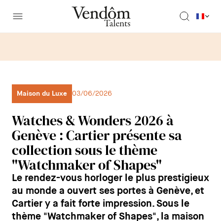
Maison du Luxe
03/06/2026
Watches & Wonders 2026 à
Genève : Cartier présente sa
collection sous le thème
"Watchmaker of Shapes"
Le rendez-vous horloger le plus prestigieux
au monde a ouvert ses portes à Genève, et
Cartier y a fait forte impression. Sous le
thème "Watchmaker of Shapes", la maison