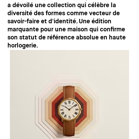
a dévoilé une collection qui célèbre la
diversité des formes comme vecteur de
savoir-faire et d'identité. Une édition
marquante pour une maison qui confirme
son statut de référence absolue en haute
horlogerie.