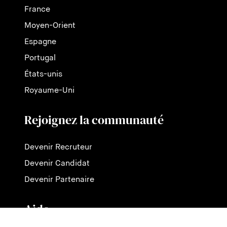
France
Moyen-Orient
Espagne
Portugal
États-unis
Royaume-Uni
Rejoignez la communauté
Devenir Recruteur
Devenir Candidat
Devenir Partenaire
Aide