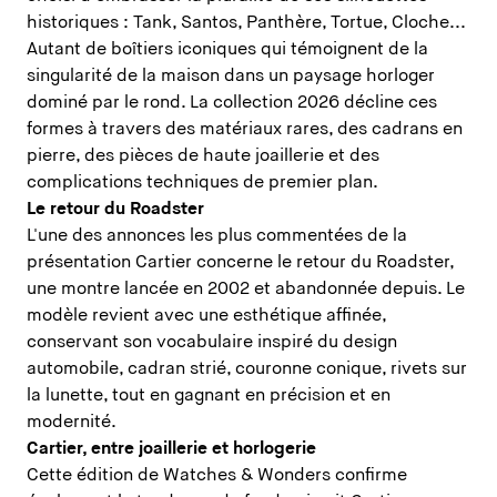
historiques : Tank, Santos, Panthère, Tortue, Cloche...
Autant de boîtiers iconiques qui témoignent de la
singularité de la maison dans un paysage horloger
dominé par le rond. La collection 2026 décline ces
formes à travers des matériaux rares, des cadrans en
pierre, des pièces de haute joaillerie et des
complications techniques de premier plan.
Le retour du Roadster
L'une des annonces les plus commentées de la
présentation Cartier concerne le retour du Roadster,
une montre lancée en 2002 et abandonnée depuis. Le
modèle revient avec une esthétique affinée,
conservant son vocabulaire inspiré du design
automobile, cadran strié, couronne conique, rivets sur
la lunette, tout en gagnant en précision et en
modernité.
Cartier, entre joaillerie et horlogerie
Cette édition de Watches & Wonders confirme