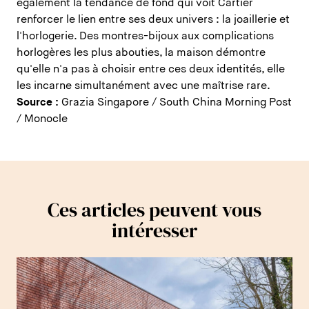
également la tendance de fond qui voit Cartier
renforcer le lien entre ses deux univers : la joaillerie et
l'horlogerie. Des montres-bijoux aux complications
horlogères les plus abouties, la maison démontre
qu'elle n'a pas à choisir entre ces deux identités, elle
les incarne simultanément avec une maîtrise rare.
Source :
Grazia Singapore / South China Morning Post
/ Monocle
Ces articles peuvent vous
intéresser