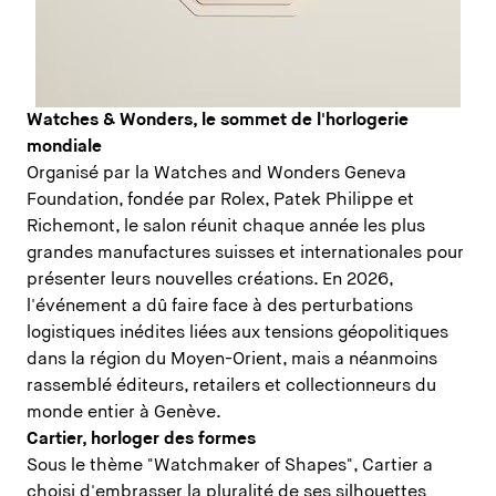
Watches & Wonders, le sommet de l'horlogerie
mondiale
Organisé par la Watches and Wonders Geneva
Foundation, fondée par Rolex, Patek Philippe et
Richemont, le salon réunit chaque année les plus
grandes manufactures suisses et internationales pour
présenter leurs nouvelles créations. En 2026,
l'événement a dû faire face à des perturbations
logistiques inédites liées aux tensions géopolitiques
dans la région du Moyen-Orient, mais a néanmoins
rassemblé éditeurs, retailers et collectionneurs du
monde entier à Genève.
Cartier, horloger des formes
Sous le thème "Watchmaker of Shapes", Cartier a
choisi d'embrasser la pluralité de ses silhouettes