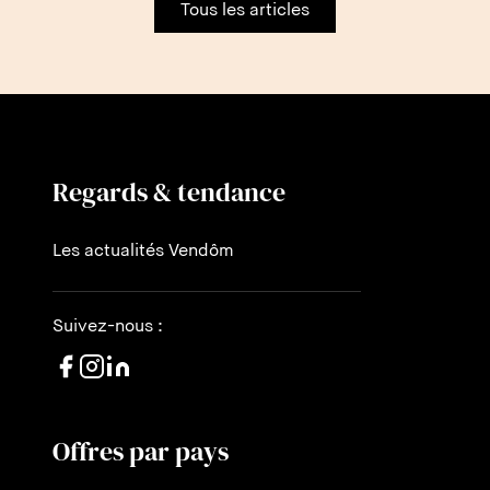
Tous les articles
Regards & tendance
Les actualités Vendôm
Suivez-nous :
Offres par pays