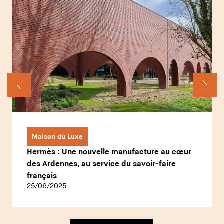
Maison du Luxe
Hermès : Une nouvelle manufacture au cœur
des Ardennes, au service du savoir-faire
français
25/06/2025