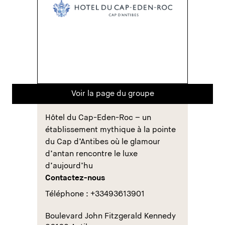
Voir la page du groupe
Hôtel du Cap-Eden-Roc – un
établissement mythique à la pointe
du Cap d’Antibes où le glamour
d’antan rencontre le luxe
d’aujourd’hu
Contactez-nous
Téléphone : +33493613901
Boulevard John Fitzgerald Kennedy