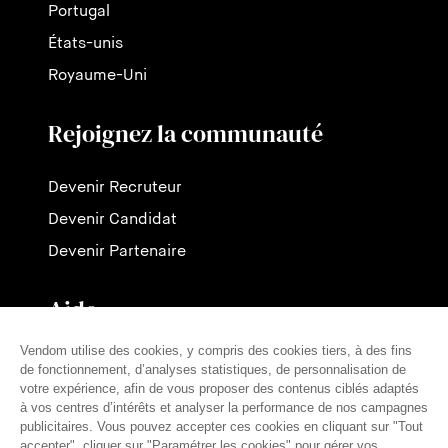
Portugal
États-unis
Royaume-Uni
Rejoignez la communauté
Devenir Recruteur
Devenir Candidat
Devenir Partenaire
Aide
Contactez-nous
Nos tarifs
FAQ