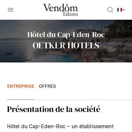
Hôtel du Cap-Eden-Roc
OETKER HOTELS
ENTREPRISE
OFFRES
Présentation de la société
Hôtel du Cap-Eden-Roc – un établissement