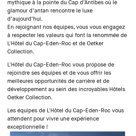
mythique à la pointe du Cap d’Antibes où le
glamour d’antan rencontre le luxe
d’aujourd’hui.
En rejoignant nos équipes, vous vous engagez
à respecter les valeurs qui font la renommée de
L'Hôtel du Cap-Eden-Roc et de Oetker
Collection.
L'Hôtel du Cap-Eden-Roc vous propose de
rejoindre ses équipes et de vous offrir les
meilleures opportunités de carrière et de
développement au sein des incroyables Hôtels
Oetker Collection.
Les équipes de L'Hôtel du Cap-Eden-Roc vous
attendent pour vivre une expérience
exceptionnelle !