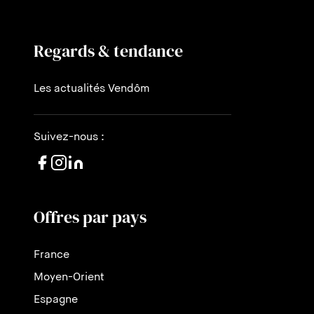
Regards & tendance
Les actualités Vendôm
Suivez-nous :
Offres par pays
France
Moyen-Orient
Espagne