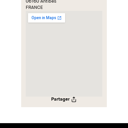
06160 Antibes
FRANCE
Partager