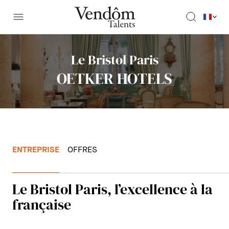
Le Bristol Paris
OETKER HOTELS
ENTREPRISE
OFFRES
Le Bristol Paris, l’excellence à la
française