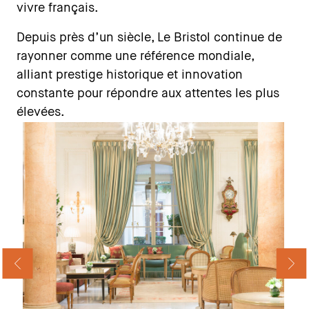
vivre français.
Depuis près d’un siècle, Le Bristol continue de
rayonner comme une référence mondiale,
alliant prestige historique et innovation
constante pour répondre aux attentes les plus
élevées.