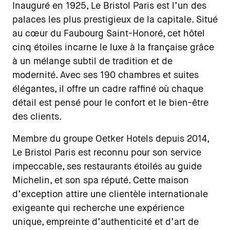
Inauguré en 1925, Le Bristol Paris est l’un des
palaces les plus prestigieux de la capitale. Situé
au cœur du Faubourg Saint-Honoré, cet hôtel
cinq étoiles incarne le luxe à la française grâce
à un mélange subtil de tradition et de
modernité. Avec ses 190 chambres et suites
élégantes, il offre un cadre raffiné où chaque
détail est pensé pour le confort et le bien-être
des clients.
Membre du groupe Oetker Hotels depuis 2014,
Le Bristol Paris est reconnu pour son service
impeccable, ses restaurants étoilés au guide
Michelin, et son spa réputé. Cette maison
d’exception attire une clientèle internationale
exigeante qui recherche une expérience
unique, empreinte d’authenticité et d’art de