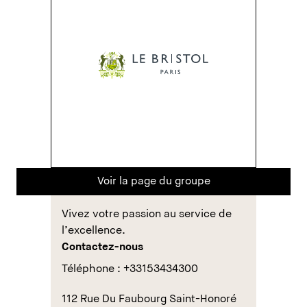
Voir la page du groupe
Vivez votre passion au service de
l’excellence.
Contactez-nous
Téléphone : +33153434300
112 Rue Du Faubourg Saint-Honoré