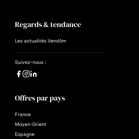
Regards & tendance
Les actualités Vendôm
Suivez-nous :
Offres par pays
France
Moyen-Orient
Espagne