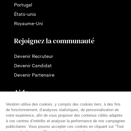
Portugal
États-unis
Royaume-Uni
Rejoignez la communauté
Devenir Recruteur
Devenir Candidat
Devenir Partenaire
Aide
Contactez-nous
Nos tarifs
FAQ